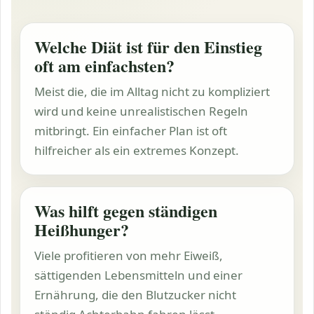
Welche Diät ist für den Einstieg
oft am einfachsten?
Meist die, die im Alltag nicht zu kompliziert
wird und keine unrealistischen Regeln
mitbringt. Ein einfacher Plan ist oft
hilfreicher als ein extremes Konzept.
Was hilft gegen ständigen
Heißhunger?
Viele profitieren von mehr Eiweiß,
sättigenden Lebensmitteln und einer
Ernährung, die den Blutzucker nicht