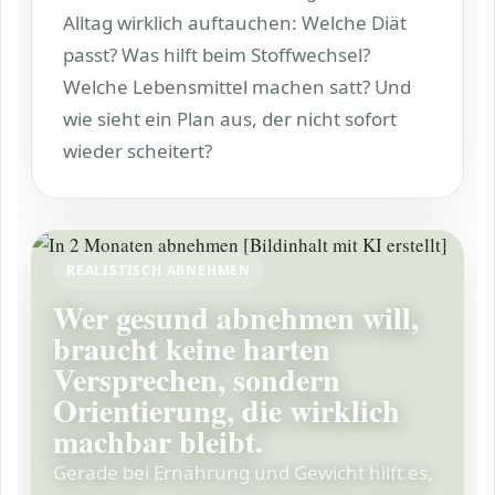
Alltag wirklich auftauchen: Welche Diät
passt? Was hilft beim Stoffwechsel?
Welche Lebensmittel machen satt? Und
wie sieht ein Plan aus, der nicht sofort
wieder scheitert?
REALISTISCH ABNEHMEN
Wer gesund abnehmen will,
braucht keine harten
Versprechen, sondern
Orientierung, die wirklich
machbar bleibt.
Gerade bei Ernährung und Gewicht hilft es,