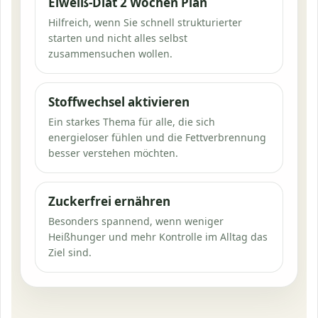
Eiweiß-Diät 2 Wochen Plan
Hilfreich, wenn Sie schnell strukturierter
starten und nicht alles selbst
zusammensuchen wollen.
Stoffwechsel aktivieren
Ein starkes Thema für alle, die sich
energieloser fühlen und die Fettverbrennung
besser verstehen möchten.
Zuckerfrei ernähren
Besonders spannend, wenn weniger
Heißhunger und mehr Kontrolle im Alltag das
Ziel sind.