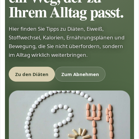
Ihrem Alltag passt.
Hier finden Sie Tipps zu Diäten, Eiweiß,
Stoffwechsel, Kalorien, Ernährungsplänen und
Bewegung, die Sie nicht überfordern, sondern
im Alltag wirklich weiterbringen.
Zu den Diäten
Zum Abnehmen