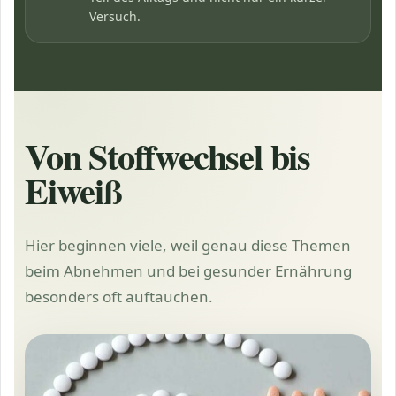
Versuch.
Von Stoffwechsel bis
Eiweiß
Hier beginnen viele, weil genau diese Themen
beim Abnehmen und bei gesunder Ernährung
besonders oft auftauchen.