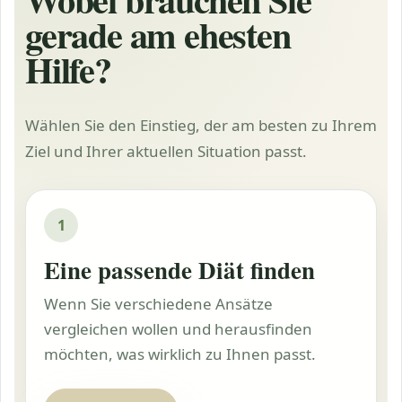
gerade am ehesten
Hilfe?
Wählen Sie den Einstieg, der am besten zu Ihrem
Ziel und Ihrer aktuellen Situation passt.
1
Eine passende Diät finden
Wenn Sie verschiedene Ansätze
vergleichen wollen und herausfinden
möchten, was wirklich zu Ihnen passt.