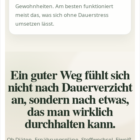
Gewohnheiten. Am besten funktioniert
meist das, was sich ohne Dauerstress
umsetzen lässt.
Ein guter Weg fühlt sich
nicht nach Dauerverzicht
an, sondern nach etwas,
das man wirklich
durchhalten kann.
Ob Diäten, Ernährungspläne, Stoffwechsel, Eiweiß,