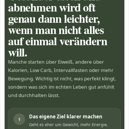
abnehmen wird oft
genau dann leichter,
wenn man nicht alles
auf einmal verändern
will.
Manche starten über Eiweiß, andere über
Kalorien, Low Carb,
Intervallfasten
oder mehr
Bewegung. Wichtig ist nicht, was perfekt klingt,
sondern was sich im echten Leben gut anfühlt
und durchhalten lässt.
Das eigene Ziel klarer machen
1
Geht es eher um Gewicht, mehr Energie,