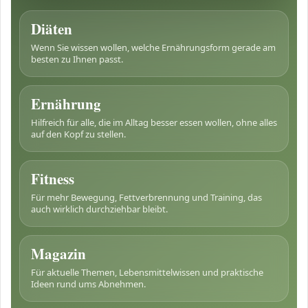
Diäten
Wenn Sie wissen wollen, welche Ernährungsform gerade am
besten zu Ihnen passt.
Ernährung
Hilfreich für alle, die im Alltag besser essen wollen, ohne alles
auf den Kopf zu stellen.
Fitness
Für mehr Bewegung, Fettverbrennung und Training, das
auch wirklich durchziehbar bleibt.
Magazin
Für aktuelle Themen, Lebensmittelwissen und praktische
Ideen rund ums Abnehmen.