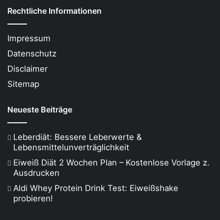
Rechtliche Informationen
Impressum
Datenschutz
Disclaimer
Sitemap
Neueste Beiträge
Leberdiät: Bessere Leberwerte &
Lebensmittelunverträglichkeit
Eiweiß Diät 2 Wochen Plan – Kostenlose Vorlage z.
Ausdrucken
Aldi Whey Protein Drink Test: Eiweißshake
probieren!