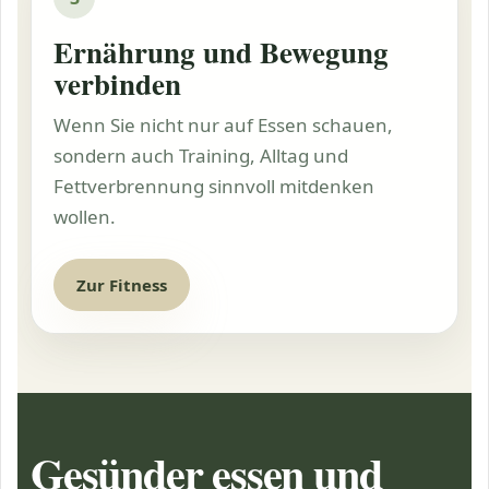
Ernährung und Bewegung
verbinden
Wenn Sie nicht nur auf Essen schauen,
sondern auch Training, Alltag und
Fettverbrennung
sinnvoll mitdenken
wollen.
Zur Fitness
Gesünder essen und