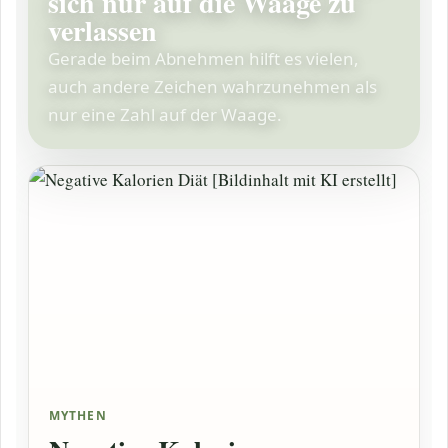
sich nur auf die Waage zu
verlassen
Gerade beim Abnehmen hilft es vielen,
auch andere Zeichen wahrzunehmen als
nur eine Zahl auf der Waage.
MYTHEN