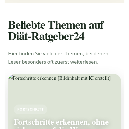
Beliebte Themen auf
Diät-Ratgeber24
Hier finden Sie viele der Themen, bei denen
Leser besonders oft zuerst weiterlesen.
FORTSCHRITT
Fortschritte erkennen, ohne