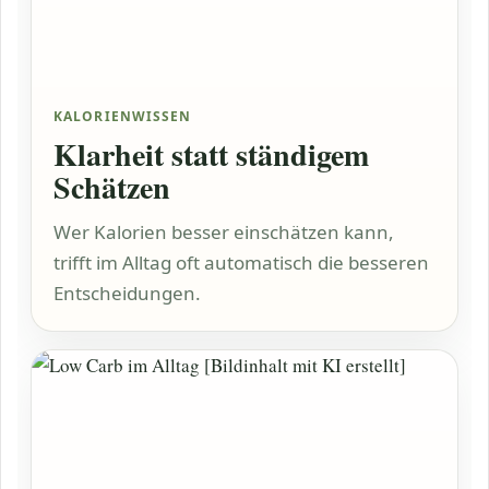
KALORIENWISSEN
Klarheit statt ständigem
Schätzen
Wer Kalorien besser einschätzen kann,
trifft im Alltag oft automatisch die besseren
Entscheidungen.