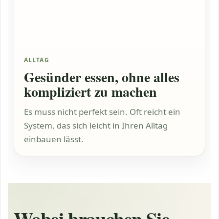
ALLTAG
Gesünder essen, ohne alles
kompliziert zu machen
Es muss nicht perfekt sein. Oft reicht ein
System, das sich leicht in Ihren Alltag
einbauen lässt.
Wobei brauchen Sie