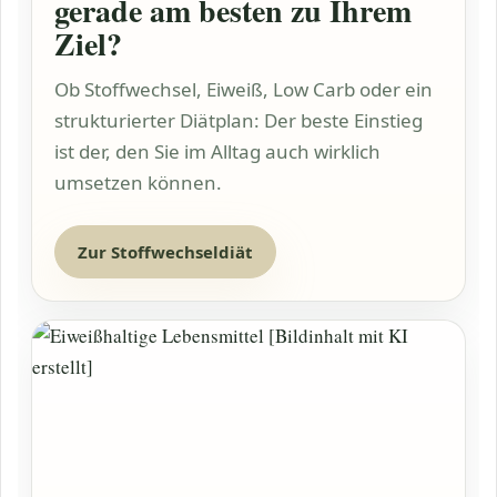
gerade am besten zu Ihrem
Ziel?
Ob Stoffwechsel, Eiweiß,
Low Carb
oder ein
strukturierter Diätplan: Der beste Einstieg
ist der, den Sie im Alltag auch wirklich
umsetzen können.
Zur Stoffwechseldiät