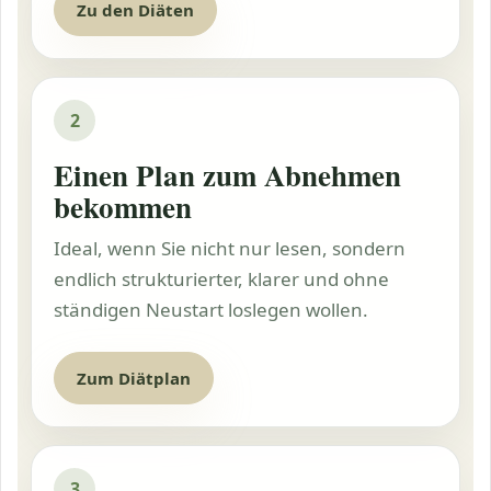
Zu den Diäten
2
Einen Plan zum Abnehmen
bekommen
Ideal, wenn Sie nicht nur lesen, sondern
endlich strukturierter, klarer und ohne
ständigen Neustart loslegen wollen.
Zum Diätplan
3