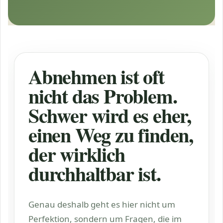
Abnehmen ist oft
nicht das Problem.
Schwer wird es eher,
einen Weg zu finden,
der wirklich
durchhaltbar ist.
Genau deshalb geht es hier nicht um
Perfektion, sondern um Fragen, die im