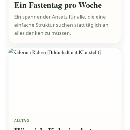
Ein Fastentag pro Woche
Ein spannender Ansatz für alle, die eine
einfache Struktur suchen statt täglich an
alles denken zu müssen.
ALLTAG