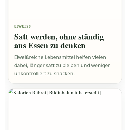
EIWEISS
Satt werden, ohne ständig
ans Essen zu denken
Eiweißreiche Lebensmittel helfen vielen
dabei, länger satt zu bleiben und weniger
unkontrolliert zu snacken.