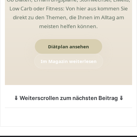
Low Carb oder Fitness: Von hier aus kommen Sie
direkt zu den Themen, die Ihnen im Alltag am
meisten helfen können.
Diätplan ansehen
Im Magazin weiterlesen
⇓ Weiterscrollen zum nächsten Beitrag ⇓