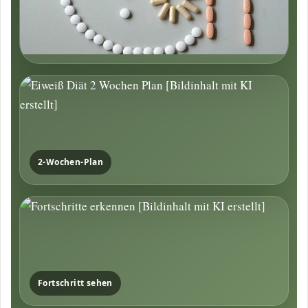
2-Wochen-Plan
Fortschritt sehen