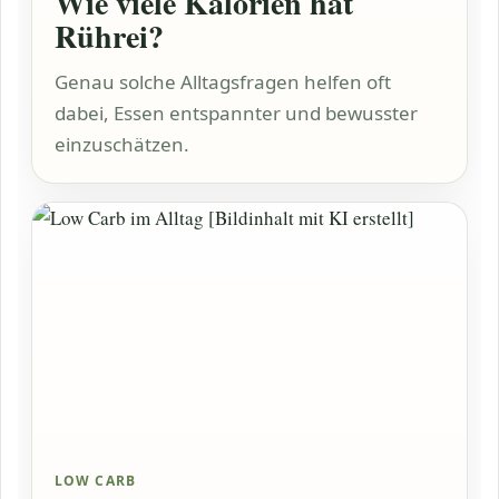
Wie viele Kalorien hat
Rührei?
Genau solche Alltagsfragen helfen oft
dabei, Essen entspannter und bewusster
einzuschätzen.
LOW CARB