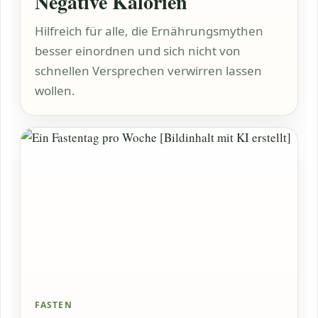
Negative Kalorien
Hilfreich für alle, die Ernährungsmythen
besser einordnen und sich nicht von
schnellen Versprechen verwirren lassen
wollen.
FASTEN