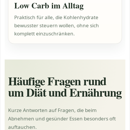
Low Carb im Alltag
Praktisch für alle, die Kohlenhydrate
bewusster steuern wollen, ohne sich
komplett einzuschränken.
Häufige Fragen rund
um Diät und Ernährung
Kurze Antworten auf Fragen, die beim
Abnehmen und gesünder Essen besonders oft
auftauchen.