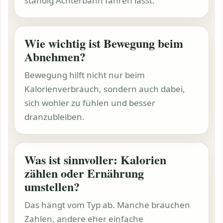
ständig Achterbahn fahren lässt.
Wie wichtig ist Bewegung beim
Abnehmen?
Bewegung hilft nicht nur beim
Kalorienverbrauch
, sondern auch dabei,
sich wohler zu fühlen und besser
dranzubleiben.
Was ist sinnvoller: Kalorien
zählen oder Ernährung
umstellen?
Das hängt vom Typ ab. Manche brauchen
Zahlen, andere eher einfache