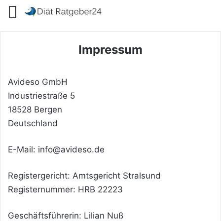
Menü
Impressum
Avideso GmbH
Industriestraße 5
18528 Bergen
Deutschland
E-Mail: info@avideso.de
Registergericht: Amtsgericht Stralsund
Registernummer: HRB 22223
Geschäftsführerin: Lilian Nuß