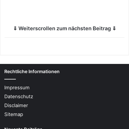
⇓ Weiterscrollen zum nächsten Beitrag ⇓
Rechtliche Informationen
Impressum
Datenschutz
Disclaimer
Sitemap