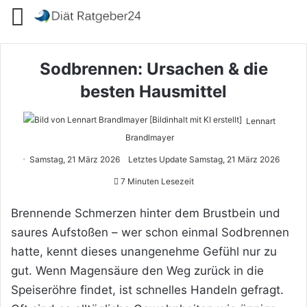
Menü
Sodbrennen: Ursachen & die
besten Hausmittel
Lennart
Brandlmayer
Samstag, 21 März 2026
Letztes Update Samstag, 21 März 2026
7 Minuten Lesezeit
Brennende Schmerzen hinter dem Brustbein und
saures Aufstoßen – wer schon einmal Sodbrennen
hatte, kennt dieses unangenehme Gefühl nur zu
gut. Wenn Magensäure den Weg zurück in die
Speiseröhre findet, ist schnelles Handeln gefragt.