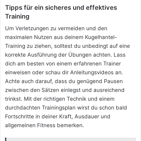
Tipps für ein sicheres und effektives
Training
Um Verletzungen zu vermeiden und den
maximalen Nutzen aus deinem Kugelhantel-
Training zu ziehen, solltest du unbedingt auf eine
korrekte Ausführung der Übungen achten. Lass
dich am besten von einem erfahrenen Trainer
einweisen oder schau dir Anleitungsvideos an.
Achte auch darauf, dass du genügend Pausen
zwischen den Sätzen einlegst und ausreichend
trinkst. Mit der richtigen Technik und einem
durchdachten Trainingsplan wirst du schon bald
Fortschritte in deiner Kraft, Ausdauer und
allgemeinen Fitness bemerken.