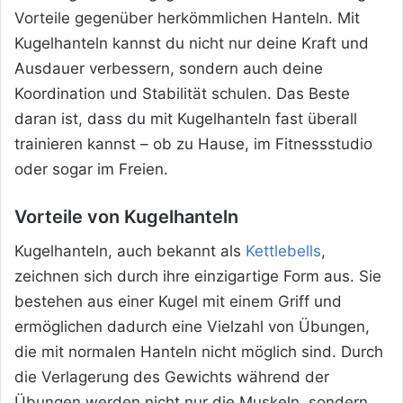
Vorteile gegenüber herkömmlichen Hanteln. Mit
Kugelhanteln kannst du nicht nur deine Kraft und
Ausdauer verbessern, sondern auch deine
Koordination und Stabilität schulen. Das Beste
daran ist, dass du mit Kugelhanteln fast überall
trainieren kannst – ob zu Hause, im Fitnessstudio
oder sogar im Freien.
Vorteile von Kugelhanteln
Kugelhanteln, auch bekannt als
Kettlebells
,
zeichnen sich durch ihre einzigartige Form aus. Sie
bestehen aus einer Kugel mit einem Griff und
ermöglichen dadurch eine Vielzahl von Übungen,
die mit normalen Hanteln nicht möglich sind. Durch
die Verlagerung des Gewichts während der
Übungen werden nicht nur die Muskeln, sondern