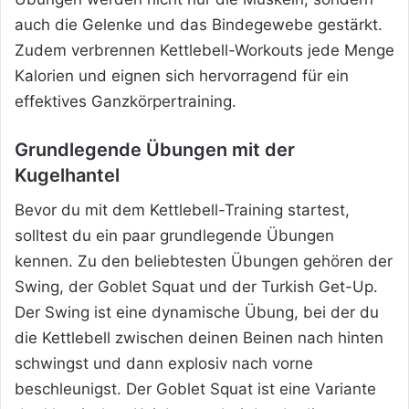
auch die Gelenke und das Bindegewebe gestärkt.
Zudem verbrennen Kettlebell-Workouts jede Menge
Kalorien und eignen sich hervorragend für ein
effektives Ganzkörpertraining.
Grundlegende Übungen mit der
Kugelhantel
Bevor du mit dem Kettlebell-Training startest,
solltest du ein paar grundlegende Übungen
kennen. Zu den beliebtesten Übungen gehören der
Swing, der Goblet Squat und der Turkish Get-Up.
Der Swing ist eine dynamische Übung, bei der du
die Kettlebell zwischen deinen Beinen nach hinten
schwingst und dann explosiv nach vorne
beschleunigst. Der Goblet Squat ist eine Variante