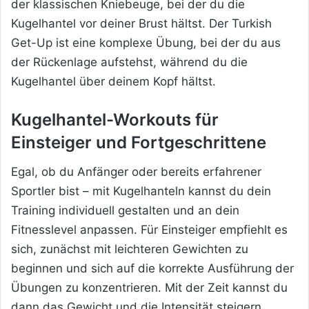
der klassischen Kniebeuge, bei der du die
Kugelhantel vor deiner Brust hältst. Der Turkish
Get-Up ist eine komplexe Übung, bei der du aus
der Rückenlage aufstehst, während du die
Kugelhantel über deinem Kopf hältst.
Kugelhantel-Workouts für
Einsteiger und Fortgeschrittene
Egal, ob du Anfänger oder bereits erfahrener
Sportler bist – mit Kugelhanteln kannst du dein
Training individuell gestalten und an dein
Fitnesslevel anpassen. Für Einsteiger empfiehlt es
sich, zunächst mit leichteren Gewichten zu
beginnen und sich auf die korrekte Ausführung der
Übungen zu konzentrieren. Mit der Zeit kannst du
dann das Gewicht und die Intensität steigern.