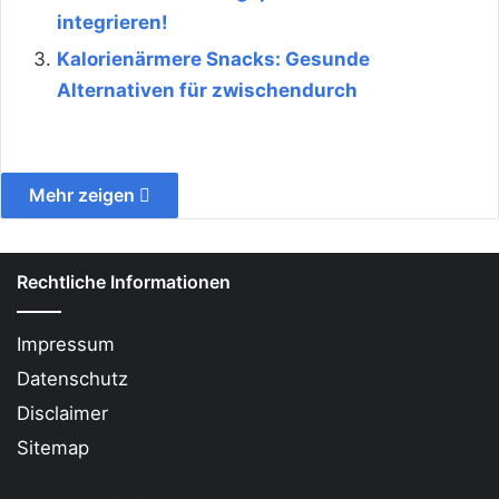
integrieren!
Kalorienärmere Snacks: Gesunde
Alternativen für zwischendurch
Mehr zeigen
Rechtliche Informationen
Impressum
Datenschutz
Disclaimer
Sitemap