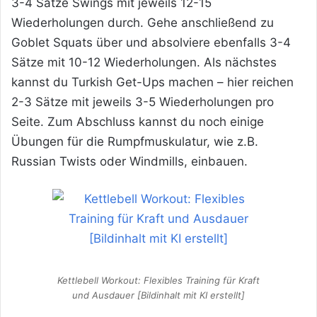
3-4 Sätze Swings mit jeweils 12-15
Wiederholungen durch. Gehe anschließend zu
Goblet Squats über und absolviere ebenfalls 3-4
Sätze mit 10-12 Wiederholungen. Als nächstes
kannst du Turkish Get-Ups machen – hier reichen
2-3 Sätze mit jeweils 3-5 Wiederholungen pro
Seite. Zum Abschluss kannst du noch einige
Übungen für die Rumpfmuskulatur, wie z.B.
Russian Twists oder Windmills, einbauen.
Kettlebell Workout: Flexibles Training für Kraft
und Ausdauer [Bildinhalt mit KI erstellt]