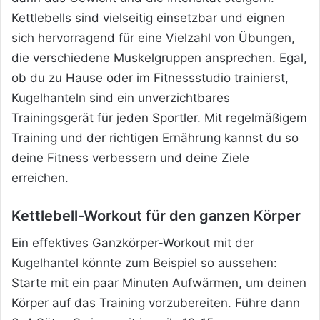
Kettlebells sind
vielseitig einsetzbar und eignen
sich hervorragend für eine Vielzahl von Übungen,
die verschiedene Muskelgruppen ansprechen. Egal,
ob du zu Hause oder im Fitnessstudio trainierst,
Kugelhanteln sind ein unverzichtbares
Trainingsgerät für jeden Sportler. Mit regelmäßigem
Training und der richtigen Ernährung kannst du so
deine Fitness verbessern und deine Ziele
erreichen.
Kettlebell-Workout für den ganzen Körper
Ein effektives Ganzkörper-Workout mit der
Kugelhantel könnte zum Beispiel so aussehen:
Starte mit ein paar Minuten Aufwärmen, um deinen
Körper auf das Training vorzubereiten. Führe dann