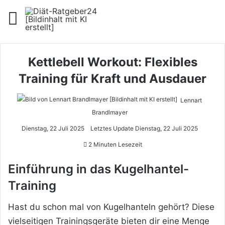
Menü
Kettlebell Workout: Flexibles
Training für Kraft und Ausdauer
Lennart
Brandlmayer
Dienstag, 22 Juli 2025
Letztes Update Dienstag, 22 Juli 2025
2 Minuten Lesezeit
Einführung in das Kugelhantel-
Training
Hast du schon mal von Kugelhanteln gehört? Diese
vielseitigen Trainingsgeräte bieten dir eine Menge