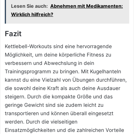
Lesen Sie auch:
Abnehmen mit Medikamenten:
Wirklich hilfreich?
Fazit
Kettlebell-Workouts sind eine hervorragende
Möglichkeit, um deine körperliche Fitness zu
verbessern und Abwechslung in dein
Trainingsprogramm zu bringen. Mit Kugelhanteln
kannst du eine Vielzahl von Übungen durchführen,
die sowohl deine Kraft als auch deine Ausdauer
steigern. Durch die kompakte Größe und das
geringe Gewicht sind sie zudem leicht zu
transportieren und können überall eingesetzt
werden. Durch die vielseitigen
Einsatzmöglichkeiten und die zahlreichen Vorteile