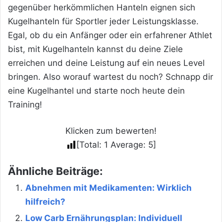
gegenüber herkömmlichen Hanteln eignen sich
Kugelhanteln für Sportler jeder Leistungsklasse.
Egal, ob du ein Anfänger oder ein erfahrener Athlet
bist, mit Kugelhanteln kannst du deine Ziele
erreichen und deine Leistung auf ein neues Level
bringen. Also worauf wartest du noch? Schnapp dir
eine Kugelhantel und starte noch heute dein
Training!
Klicken zum bewerten!
[Total:
1
Average:
5
]
Ähnliche Beiträge:
Abnehmen mit Medikamenten: Wirklich
hilfreich?
Low Carb Ernährungsplan: Individuell