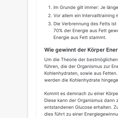
Im Grunde gilt immer: Je läng
Vor allem ein Intervalltraini
Die Verbrennung des Fetts ist 
70% der Energie aus Fett gewo
Energie aus Fett stammt.
Wie gewinnt der Körper Ener
Um die Theorie der bestmöglichen 
führen, die der Organismus zur En
Kohlenhydraten, sowie aus Fetten
werden die Kohlenhydrate hingegen
Kommt es demnach zu einer Körperb
Diese kann der Organismus dann 
entstandenen Glucose erhalten. 
dies führt zu einer Energiegewinn