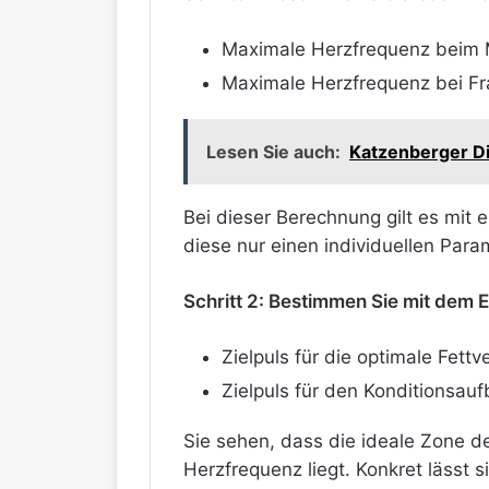
Maximale Herzfrequenz beim 
Maximale Herzfrequenz bei Fr
Lesen Sie auch:
Katzenberger Di
Bei dieser Berechnung gilt es mit e
diese nur einen individuellen Par
Schritt 2: Bestimmen Sie mit dem 
Zielpuls für die optimale Fett
Zielpuls für den Konditionsau
Sie sehen, dass die ideale Zone 
Herzfrequenz liegt. Konkret lässt