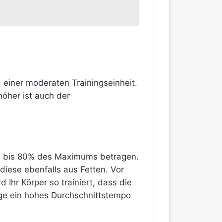
einer moderaten Trainingseinheit.
höher ist auch der
 70 bis 80% des Maximums betragen.
diese ebenfalls aus Fetten. Vor
Ihr Körper so trainiert, dass die
ge ein hohes Durchschnittstempo