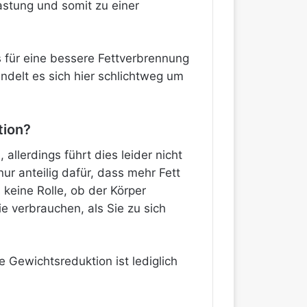
stung und somit zu einer
s für eine bessere Fettverbrennung
ndelt es sich hier schlichtweg um
tion?
llerdings führt dies leider nicht
ur anteilig dafür, dass mehr Fett
 keine Rolle, ob der Körper
e verbrauchen, als Sie zu sich
e Gewichtsreduktion ist lediglich