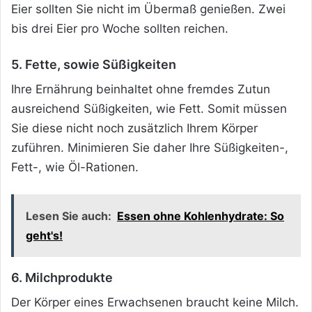
Eier sollten Sie nicht im Übermaß genießen. Zwei
bis drei Eier pro Woche sollten reichen.
5. Fette, sowie Süßigkeiten
Ihre Ernährung beinhaltet ohne fremdes Zutun
ausreichend Süßigkeiten, wie Fett. Somit müssen
Sie diese nicht noch zusätzlich Ihrem Körper
zuführen. Minimieren Sie daher Ihre Süßigkeiten-,
Fett-, wie Öl-Rationen.
Lesen Sie auch:
Essen ohne Kohlenhydrate: So
geht's!
6. Milchprodukte
Der Körper eines Erwachsenen braucht keine Milch.