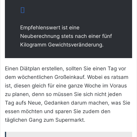
Empfehlenswert ist eine
Neuberechnung stets nach einer fünf
Kilogramm Gewichtsveränderung.
Einen Diätplan erstellen, sollten Sie einen Tag vor
dem wöchentlichen Großeinkauf. Wobei es ratsam
ist, diesen gleich für eine ganze Woche im Voraus
zu planen, denn so müssen Sie sich nicht jeden
Tag aufs Neue, Gedanken darum machen, was Sie
essen möchten und sparen Sie zudem den
täglichen Gang zum Supermarkt.