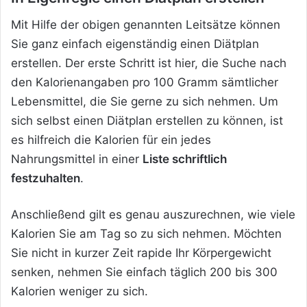
Mit Hilfe der obigen genannten Leitsätze können
Sie ganz einfach eigenständig einen Diätplan
erstellen. Der erste Schritt ist hier, die Suche nach
den Kalorienangaben pro 100 Gramm sämtlicher
Lebensmittel, die Sie gerne zu sich nehmen. Um
sich selbst einen Diätplan erstellen zu können, ist
es hilfreich die Kalorien für ein jedes
Nahrungsmittel in einer
Liste schriftlich
festzuhalten
.
Anschließend gilt es genau auszurechnen, wie viele
Kalorien Sie am Tag so zu sich nehmen. Möchten
Sie nicht in kurzer Zeit rapide Ihr Körpergewicht
senken, nehmen Sie einfach täglich 200 bis 300
Kalorien weniger zu sich.