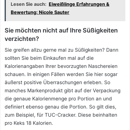
Lesen Sie auch:
Eiweißlinge Erfahrungen &
Bewertung: Nicole Sauter
Sie möchten nicht auf Ihre Süßigkeiten
verzichten?
Sie greifen allzu gerne mal zu Süßigkeiten? Dann
sollten Sie beim Einkaufen mal auf die
Kalorienangaben Ihrer bevorzugten Naschereien
schauen. In einigen Fällen werden Sie hier sogar
äußerst positive Überraschungen erleben. So
manches Markenprodukt gibt auf der Verpackung
die genaue Kalorienmenge pro Portion an und
definiert ebenso genau die Portion. So gilt dies,
zum Beispiel, für TUC-Cracker. Diese beinhalten
pro Keks 18 Kalorien.