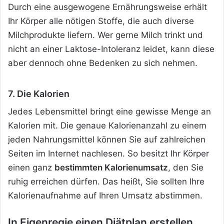
Durch eine ausgewogene Ernährungsweise erhält
Ihr Körper
alle nötigen Stoffe, die auch diverse
Milchprodukte liefern. Wer gerne Milch trinkt und
nicht an einer Laktose-Intoleranz leidet, kann diese
aber dennoch ohne Bedenken zu sich nehmen.
7. Die Kalorien
Jedes Lebensmittel bringt eine gewisse Menge an
Kalorien mit. Die genaue Kalorienanzahl zu einem
jeden Nahrungsmittel können Sie auf zahlreichen
Seiten im Internet nachlesen. So besitzt Ihr Körper
einen ganz
bestimmten Kalorienumsatz
, den Sie
ruhig erreichen dürfen. Das heißt, Sie sollten Ihre
Kalorienaufnahme auf Ihren Umsatz abstimmen.
In Eigenregie einen Diätplan erstellen