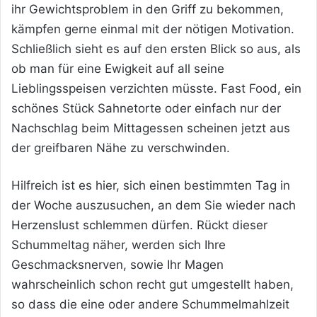
ihr Gewichtsproblem in den Griff zu bekommen,
kämpfen gerne einmal mit der nötigen Motivation.
Schließlich sieht es auf den ersten Blick so aus, als
ob man für eine Ewigkeit auf all seine
Lieblingsspeisen verzichten müsste. Fast Food, ein
schönes Stück Sahnetorte oder einfach nur der
Nachschlag beim Mittagessen scheinen jetzt aus
der greifbaren Nähe zu verschwinden.
Hilfreich ist es hier, sich einen bestimmten Tag in
der Woche auszusuchen, an dem Sie wieder nach
Herzenslust schlemmen dürfen. Rückt dieser
Schummeltag näher, werden sich Ihre
Geschmacksnerven, sowie Ihr Magen
wahrscheinlich schon recht gut umgestellt haben,
so dass die eine oder andere Schummelmahlzeit