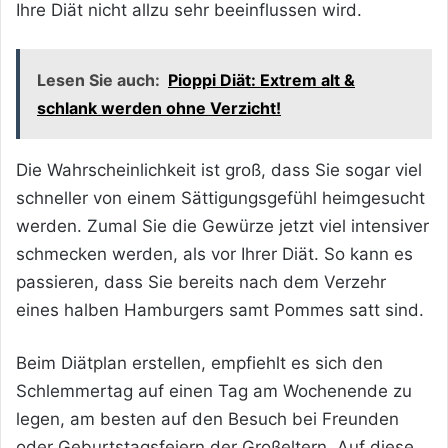
Ihre Diät nicht allzu sehr beeinflussen wird.
Lesen Sie auch:
Pioppi Diät: Extrem alt &
schlank werden ohne Verzicht!
Die Wahrscheinlichkeit ist groß, dass Sie sogar viel
schneller von einem Sättigungsgefühl heimgesucht
werden. Zumal Sie die Gewürze jetzt viel intensiver
schmecken werden, als vor Ihrer Diät. So kann es
passieren, dass Sie bereits nach dem Verzehr
eines halben Hamburgers samt Pommes satt sind.
Beim Diätplan erstellen, empfiehlt es sich den
Schlemmertag auf einen Tag am Wochenende zu
legen, am besten auf den Besuch bei Freunden
oder Geburtstagsfeiern der Großeltern. Auf diese