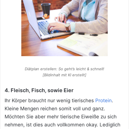
Diätplan erstellen: So geht’s leicht & schnell!
[Bildinhalt mit KI erstellt]
4. Fleisch, Fisch, sowie Eier
Ihr Körper braucht nur wenig tierisches
Protein
.
Kleine Mengen reichen somit voll und ganz.
Möchten Sie aber mehr tierische Eiweiße zu sich
nehmen, ist dies auch vollkommen okay. Lediglich