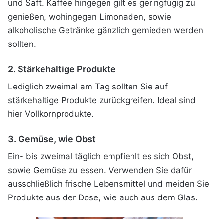
und Saft. Kaffee hingegen gilt es geringfügig zu
genießen, wohingegen Limonaden, sowie
alkoholische Getränke gänzlich gemieden werden
sollten.
2. Stärkehaltige Produkte
Lediglich zweimal am Tag sollten Sie auf
stärkehaltige Produkte zurückgreifen. Ideal sind
hier Vollkornprodukte.
3. Gemüse, wie Obst
Ein- bis zweimal täglich empfiehlt es sich Obst,
sowie Gemüse zu essen. Verwenden Sie dafür
ausschließlich frische Lebensmittel und meiden Sie
Produkte aus der Dose, wie auch aus dem Glas.