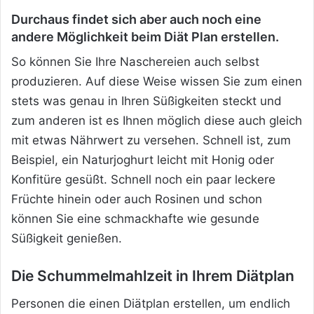
Durchaus findet sich aber auch noch eine
andere Möglichkeit beim Diät Plan erstellen.
So können Sie Ihre Naschereien auch selbst
produzieren. Auf diese Weise wissen Sie zum einen
stets was genau in Ihren Süßigkeiten steckt und
zum anderen ist es Ihnen möglich diese auch gleich
mit etwas Nährwert zu versehen. Schnell ist, zum
Beispiel, ein Naturjoghurt leicht mit Honig oder
Konfitüre gesüßt. Schnell noch ein paar leckere
Früchte hinein oder auch Rosinen und schon
können Sie eine schmackhafte wie gesunde
Süßigkeit genießen.
Die Schummelmahlzeit in Ihrem Diätplan
Personen die einen Diätplan erstellen, um endlich