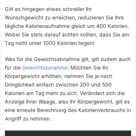
Gilt es hingegen etwas schneller Ihr
Wunschgewicht zu erreichen, reduzieren Sie Ihre
tägliche Kalorienaufnahme gleich um 400 Kalorien.
Wobei Sie stets darauf achten sollten, dass Sie am
Tag nicht unter 1000 Kalorien liegen!
Was für die Gewichtsabnahme gilt, gilt zudem auch
für die
Gewichtszunahme
: Möchten Sie Ihr
Körpergewicht erhöhen, nehmen Sie je nach
Dringlichkeit einfach zwischen 200 und 500
Kalorien am Tag mehr zu sich. Verändert sich die
Anzeige Ihrer Waage, also Ihr Körpergewicht, gilt es
eine erneute Berechnung des Kalorienverbrauchs in
Angriff zu nehmen.