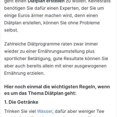
geht einen
Diätplan erstellen
zu wollen. Keinesfalls
benötigen Sie dafür einen Experten, der Sie um
einige Euros ärmer machen wird, denn einen
Diätplan erstellen, können Sie ohne Probleme
selbst.
Zahlreiche Diätprogramme raten zwar immer
wieder zu einer Ernährungsumstellung plus
sportlicher Betätigung, gute Resultate können Sie
aber auch bereits allein mit einer ausgewogenen
Ernährung erzielen.
Hier noch einmal die wichtigsten Regeln, wenn
es um das Thema Diätplan geht:
1. Die Getränke
Trinken Sie viel
Wasser
, dafür aber weniger Tee