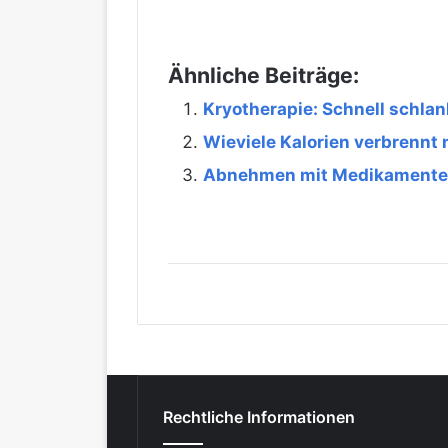
Ähnliche Beiträge:
Kryotherapie: Schnell schlan
Wieviele Kalorien verbrennt
Abnehmen mit Medikamenten:
Rechtliche Informationen