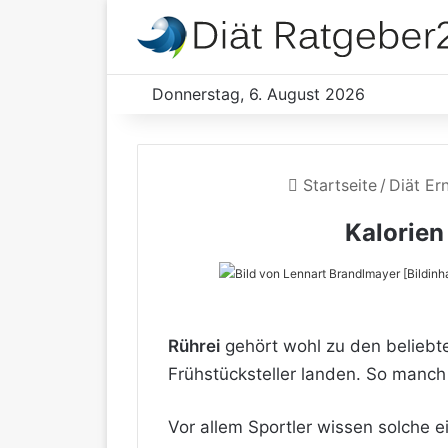
Donnerstag, 6. August 2026
Startseite
/
Diät Er
Kalorien
Rührei
gehört wohl zu den beliebte
Frühstücksteller landen. So manch
Vor allem Sportler wissen solche 