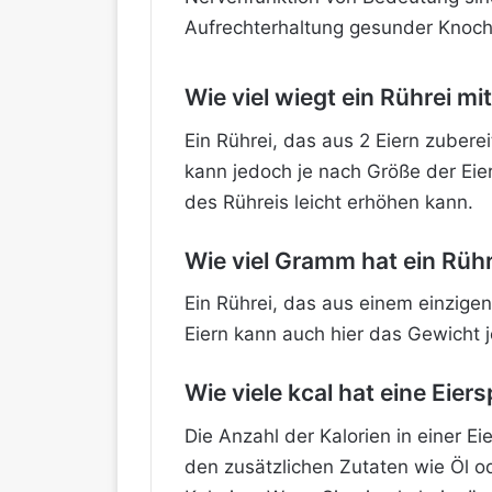
Aufrechterhaltung gesunder Knoc
Wie viel wiegt ein Rührei mit
Ein Rührei, das aus 2 Eiern zubere
kann jedoch je nach Größe der Eie
des Rühreis leicht erhöhen kann.
Wie viel Gramm hat ein Rühr
Ein Rührei, das aus einem einzige
Eiern kann auch hier das Gewicht j
Wie viele kcal hat eine Eier
Die Anzahl der Kalorien in einer 
den zusätzlichen Zutaten wie Öl od