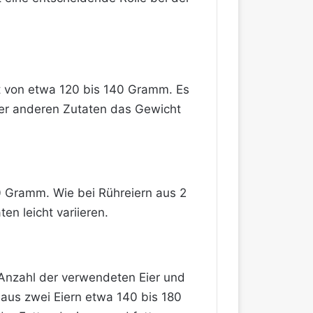
cht von etwa 120 bis 140 Gramm. Es
der anderen Zutaten das Gewicht
70 Gramm. Wie bei Rühreiern aus 2
n leicht variieren.
r Anzahl der verwendeten Eier und
 aus zwei Eiern etwa 140 bis 180