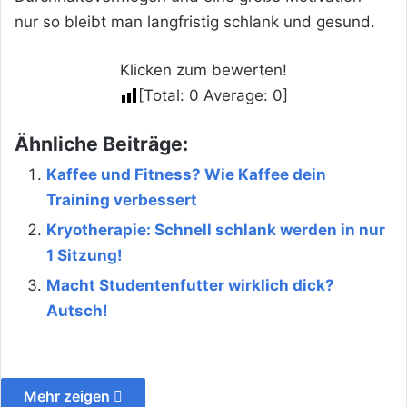
nur so bleibt man langfristig schlank und gesund.
Klicken zum bewerten!
[Total:
0
Average:
0
]
Ähnliche Beiträge:
Kaffee und Fitness? Wie Kaffee dein
Training verbessert
Kryotherapie: Schnell schlank werden in nur
1 Sitzung!
Macht Studentenfutter wirklich dick?
Autsch!
Mehr zeigen