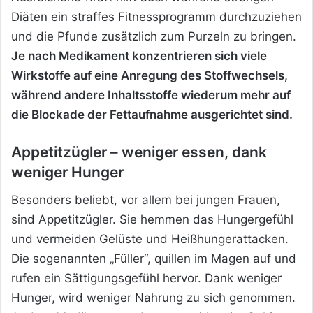
Diäten ein straffes Fitnessprogramm durchzuziehen
und die Pfunde zusätzlich zum Purzeln zu bringen.
Je nach Medikament konzentrieren sich viele
Wirkstoffe auf eine Anregung des Stoffwechsels,
während andere Inhaltsstoffe wiederum mehr auf
die Blockade der Fettaufnahme ausgerichtet sind.
Appetitzügler – weniger essen, dank
weniger Hunger
Besonders beliebt, vor allem bei jungen Frauen,
sind Appetitzügler. Sie hemmen das Hungergefühl
und vermeiden Gelüste und Heißhungerattacken.
Die sogenannten „Füller“, quillen im Magen auf und
rufen ein Sättigungsgefühl hervor. Dank weniger
Hunger, wird weniger Nahrung zu sich genommen.