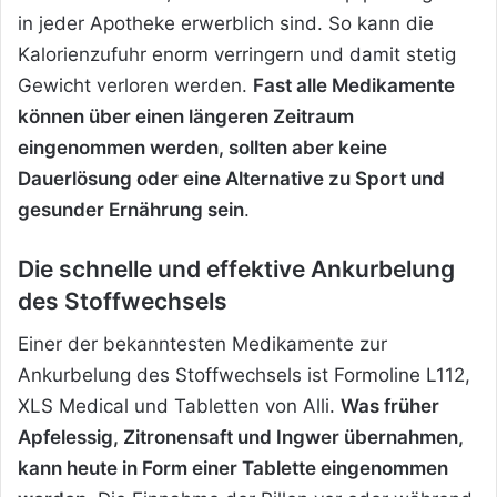
in jeder Apotheke erwerblich sind. So kann die
Kalorienzufuhr enorm verringern und damit stetig
Gewicht verloren werden.
Fast alle Medikamente
können über einen längeren Zeitraum
eingenommen werden, sollten aber keine
Dauerlösung oder eine Alternative zu Sport und
gesunder Ernährung sein
.
Die schnelle und effektive Ankurbelung
des Stoffwechsels
Einer der bekanntesten Medikamente zur
Ankurbelung des Stoffwechsels ist Formoline L112,
XLS Medical und Tabletten von Alli.
Was früher
Apfelessig, Zitronensaft und Ingwer übernahmen,
kann heute in Form einer Tablette eingenommen