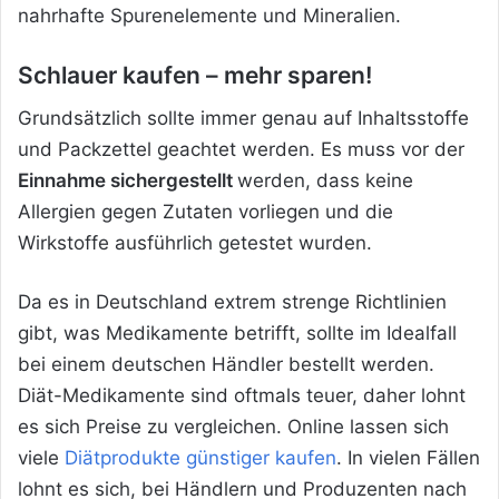
nahrhafte Spurenelemente und Mineralien.
Schlauer kaufen – mehr sparen!
Grundsätzlich sollte immer genau auf Inhaltsstoffe
und Packzettel geachtet werden. Es muss vor der
Einnahme sichergestellt
werden, dass keine
Allergien gegen Zutaten vorliegen und die
Wirkstoffe ausführlich getestet wurden.
Da es in Deutschland extrem strenge Richtlinien
gibt, was Medikamente betrifft, sollte im Idealfall
bei einem deutschen Händler bestellt werden.
Diät-Medikamente sind oftmals teuer, daher lohnt
es sich Preise zu vergleichen. Online lassen sich
viele
Diätprodukte günstiger kaufen
. In vielen Fällen
lohnt es sich, bei Händlern und Produzenten nach