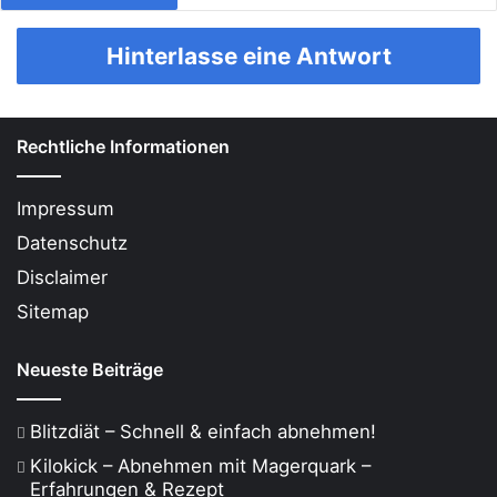
Hinterlasse eine Antwort
Rechtliche Informationen
Impressum
Datenschutz
Disclaimer
Sitemap
Neueste Beiträge
Blitzdiät – Schnell & einfach abnehmen!
Kilokick – Abnehmen mit Magerquark –
Erfahrungen & Rezept