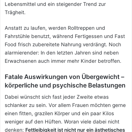
Lebensmittel und ein steigender Trend zur
Trägheit.
Anstatt zu laufen, werden Rolltreppen und
Fahrstühle benutzt, während Fertigessen und Fast
Food frisch zubereitete Nahrung verdrängt. Noch
alarmierender: In den letzten Jahren sind neben
Erwachsenen auch immer mehr Kinder betroffen.
Fatale Auswirkungen von Übergewicht –
körperliche und psychische Belastungen
Dabei wünscht sich fast jeder Zweite etwas
schlanker zu sein. Vor allem Frauen möchten gerne
einen fitten, grazilen Körper und ein paar Kilos
weniger auf den Hüften. Woran viele dabei nicht
denken:
Fettleibigkeit ist nicht nur ein ästhetisches