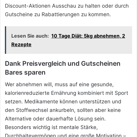
Discount-Aktionen Ausschau zu halten oder durch
Gutscheine zu Rabattierungen zu kommen.
Lesen Sie auch:
10 Tage Diät: 5kg abnehmen, 2
Rezepte
Dank Preisvergleich und Gutscheinen
Bares sparen
Wer abnehmen will, muss auf eine gesunde,
kalorienreduzierte Ernährung kombiniert mit Sport
setzen. Medikamente können unterstützen und
den Stoffwechsel ankurbeln, sollten aber keine
Alternative oder dauerhafte Lösung sein.
Besonders wichtig ist mentale Stärke,
Durchhaltevermögen und eine große Motivation –