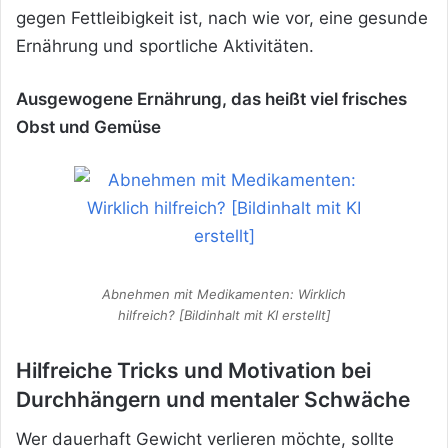
gegen Fettleibigkeit ist, nach wie vor, eine gesunde
Ernährung und sportliche Aktivitäten.
Ausgewogene Ernährung, das heißt viel frisches
Obst und Gemüse
Abnehmen mit Medikamenten: Wirklich
hilfreich? [Bildinhalt mit KI erstellt]
Hilfreiche Tricks und Motivation bei
Durchhängern und mentaler Schwäche
Wer dauerhaft Gewicht verlieren möchte, sollte