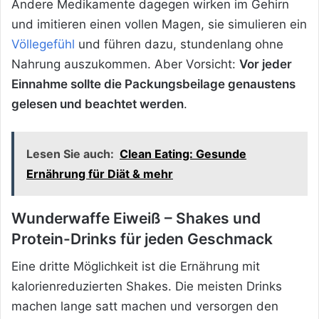
Andere Medikamente dagegen wirken im Gehirn
und imitieren einen vollen Magen, sie simulieren ein
Völlegefühl
und führen dazu, stundenlang ohne
Nahrung auszukommen. Aber Vorsicht:
Vor jeder
Einnahme sollte die Packungsbeilage genaustens
gelesen und beachtet werden
.
Lesen Sie auch:
Clean Eating: Gesunde
Ernährung für Diät & mehr
Wunderwaffe Eiweiß – Shakes und
Protein-Drinks für jeden Geschmack
Eine dritte Möglichkeit ist die Ernährung mit
kalorienreduzierten Shakes. Die meisten Drinks
machen lange satt machen und versorgen den