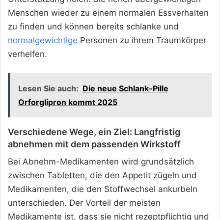
Menschen wieder zu einem normalen Essverhalten
zu finden und können bereits schlanke und
normalgewichtige
Personen zu ihrem Traumkörper
verhelfen.
Lesen Sie auch:
Die neue Schlank-Pille
Orforglipron kommt 2025
Verschiedene Wege, ein Ziel: Langfristig
abnehmen mit dem passenden Wirkstoff
Bei Abnehm-Medikamenten wird grundsätzlich
zwischen Tabletten, die den Appetit zügeln und
Medikamenten, die den Stoffwechsel ankurbeln
unterschieden. Der Vorteil der meisten
Medikamente ist, dass sie nicht rezeptpflichtig und