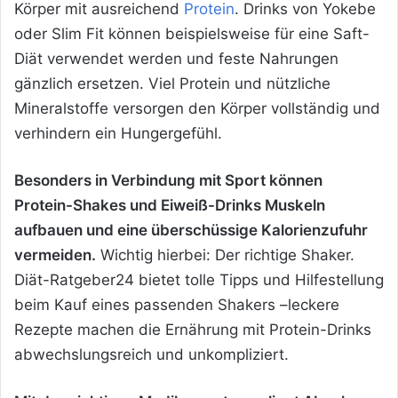
Körper mit ausreichend
Protein
. Drinks von Yokebe
oder Slim Fit können beispielsweise für eine Saft-
Diät verwendet werden und feste Nahrungen
gänzlich ersetzen. Viel Protein und nützliche
Mineralstoffe versorgen den Körper vollständig und
verhindern ein Hungergefühl.
Besonders in Verbindung mit Sport können
Protein-Shakes und Eiweiß-Drinks Muskeln
aufbauen und eine überschüssige Kalorienzufuhr
vermeiden.
Wichtig hierbei: Der richtige Shaker.
Diät-Ratgeber24 bietet tolle Tipps und Hilfestellung
beim Kauf eines passenden Shakers –leckere
Rezepte machen die Ernährung mit Protein-Drinks
abwechslungsreich und unkompliziert.