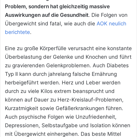
Problem, sondern hat gleichzeitig massive
Auswirkungen auf die Gesundheit
. Die Folgen von
Übergewicht sind fatal, wie auch die
AOK neulich
berichtete
.
Eine zu große Körperfülle verursacht eine konstante
Überbelastung der Gelenke und Knochen und führt
zu gravierenden Gelenkproblemen. Auch Diabetes
Typ II kann durch jahrelang falsche Ernährung
herbeigeführt werden. Herz und Leber werden
durch zu viele Kilos extrem beansprucht und
können auf Dauer zu Herz-Kreislauf-Problemen,
Kurzatmigkeit sowie Gefäßerkrankungen führen.
Auch psychische Folgen wie Unzufriedenheit,
Depressionen, Selbstaufgabe und Isolation können
mit Übergewicht einhergehen. Das beste Mittel