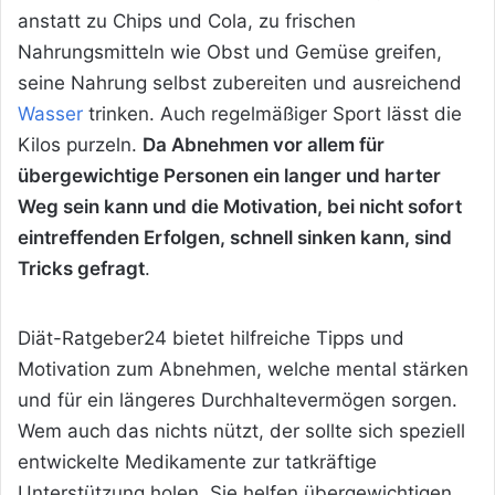
anstatt zu Chips und Cola, zu frischen
Nahrungsmitteln wie Obst und Gemüse greifen,
seine Nahrung selbst zubereiten und ausreichend
Wasser
trinken. Auch regelmäßiger Sport
lässt die
Kilos purzeln.
Da Abnehmen vor allem für
übergewichtige Personen ein langer und harter
Weg sein kann und die Motivation, bei nicht sofort
eintreffenden Erfolgen, schnell sinken kann, sind
Tricks gefragt
.
Diät-Ratgeber24 bietet hilfreiche Tipps und
Motivation zum Abnehmen, welche mental stärken
und für ein längeres Durchhaltevermögen sorgen.
Wem auch das nichts nützt, der sollte sich speziell
entwickelte Medikamente zur tatkräftige
Unterstützung holen. Sie helfen übergewichtigen