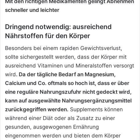
Mit den richtigen Medikamenten gelingt Abnehmen
schneller und leichter
Dringend notwendig: ausreichend
Nährstoffen für den Körper
Besonders bei einem rapiden Gewichtsverlust,
sollte sichergestellt werden, dass der Körper mit
ausreichend Vitaminen und Mineralstoffen versorgt
wird
. Da der tägliche Bedarf an Magnesium,
Calcium und Co. oftmals so hoch ist, dass er über
eine reguläre Nahrungszufuhr nicht gedeckt wird,
kann auf ausgewählte Nahrungsergänzungsmittel
zurückgegriffen werden.
Supplements können
während einer Diät oder als Zusatz zu einer
gesunden, ausgewogenen Ernährung
eingenommen werden und bieten dem Körper