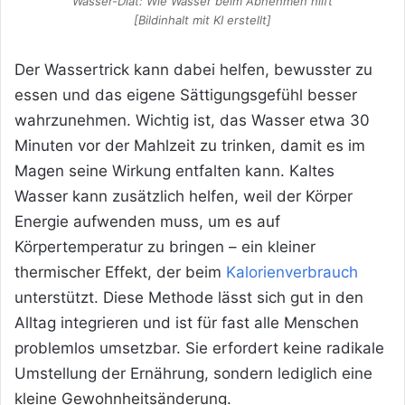
Wasser-Diät: Wie Wasser beim Abnehmen hilft
[Bildinhalt mit KI erstellt]
Der Wassertrick kann dabei helfen, bewusster zu
essen und das eigene Sättigungsgefühl besser
wahrzunehmen. Wichtig ist, das Wasser etwa 30
Minuten vor der Mahlzeit zu trinken, damit es im
Magen seine Wirkung entfalten kann. Kaltes
Wasser kann zusätzlich helfen, weil der Körper
Energie aufwenden muss, um es auf
Körpertemperatur zu bringen – ein kleiner
thermischer Effekt, der beim
Kalorienverbrauch
unterstützt. Diese Methode lässt sich gut in den
Alltag integrieren und ist für fast alle Menschen
problemlos umsetzbar. Sie erfordert keine radikale
Umstellung der Ernährung, sondern lediglich eine
kleine Gewohnheitsänderung.