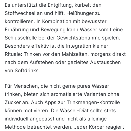
Es unterstützt die Entgiftung, kurbelt den
Stoffwechsel an und hilft, Heißhunger zu
kontrollieren. In Kombination mit bewusster
Ernährung und Bewegung kann Wasser somit eine
Schlüsselrolle bei der Gewichtsabnahme spielen.
Besonders effektiv ist die Integration kleiner
Rituale: Trinken vor den Mahlzeiten, morgens direkt
nach dem Aufstehen oder gezieltes Austauschen
von Softdrinks.
Für Menschen, die nicht gerne pures Wasser
trinken, bieten sich aromatisierte Varianten ohne
Zucker an. Auch Apps zur Trinkmengen-Kontrolle
können motivieren. Die Wasser-Diät sollte stets
individuell angepasst und nicht als alleinige
Methode betrachtet werden. Jeder Körper reagiert