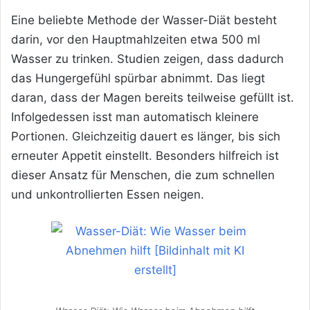
Eine beliebte Methode der Wasser-Diät besteht
darin, vor den Hauptmahlzeiten etwa 500 ml
Wasser zu trinken. Studien zeigen, dass dadurch
das Hungergefühl spürbar abnimmt. Das liegt
daran, dass der Magen bereits teilweise gefüllt ist.
Infolgedessen isst man automatisch kleinere
Portionen. Gleichzeitig dauert es länger, bis sich
erneuter Appetit einstellt. Besonders hilfreich ist
dieser Ansatz für Menschen, die zum schnellen
und unkontrollierten Essen neigen.