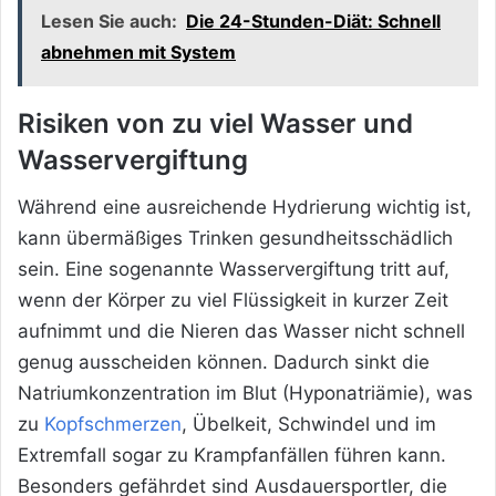
Lesen Sie auch:
Die 24-Stunden-Diät: Schnell
abnehmen mit System
Risiken von zu viel Wasser und
Wasservergiftung
Während eine ausreichende Hydrierung wichtig ist,
kann übermäßiges Trinken gesundheitsschädlich
sein. Eine sogenannte Wasservergiftung tritt auf,
wenn der Körper zu viel Flüssigkeit in kurzer Zeit
aufnimmt und die Nieren das Wasser nicht schnell
genug ausscheiden können. Dadurch sinkt die
Natriumkonzentration im Blut (Hyponatriämie), was
zu
Kopfschmerzen
, Übelkeit, Schwindel und im
Extremfall sogar zu Krampfanfällen führen kann.
Besonders gefährdet sind Ausdauersportler, die