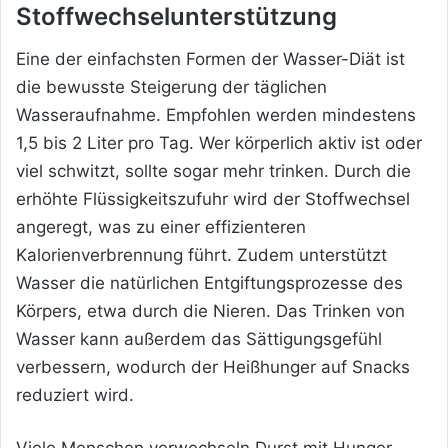
Stoffwechselunterstützung
Eine der einfachsten Formen der Wasser-Diät ist
die bewusste Steigerung der täglichen
Wasseraufnahme. Empfohlen werden mindestens
1,5 bis 2 Liter pro Tag. Wer körperlich aktiv ist oder
viel schwitzt, sollte sogar mehr trinken. Durch die
erhöhte Flüssigkeitszufuhr wird der Stoffwechsel
angeregt, was zu einer effizienteren
Kalorienverbrennung führt. Zudem unterstützt
Wasser die natürlichen Entgiftungsprozesse des
Körpers, etwa durch die Nieren. Das Trinken von
Wasser kann außerdem das Sättigungsgefühl
verbessern, wodurch der Heißhunger auf Snacks
reduziert wird.