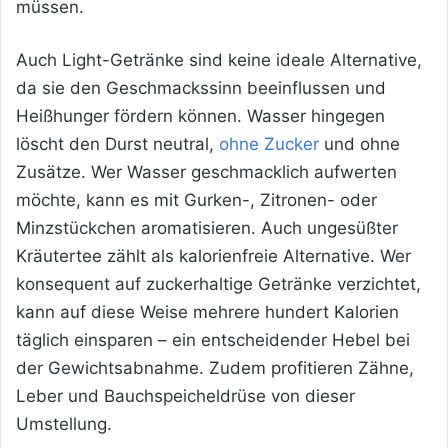
müssen.
Auch Light-Getränke sind keine ideale Alternative,
da sie den Geschmackssinn beeinflussen und
Heißhunger fördern können. Wasser hingegen
löscht den Durst neutral,
ohne Zucker
und ohne
Zusätze. Wer Wasser geschmacklich aufwerten
möchte, kann es mit Gurken-, Zitronen- oder
Minzstückchen aromatisieren. Auch ungesüßter
Kräutertee zählt als kalorienfreie Alternative. Wer
konsequent auf zuckerhaltige Getränke verzichtet,
kann auf diese Weise mehrere hundert Kalorien
täglich einsparen – ein entscheidender Hebel bei
der Gewichtsabnahme. Zudem profitieren Zähne,
Leber und Bauchspeicheldrüse von dieser
Umstellung.