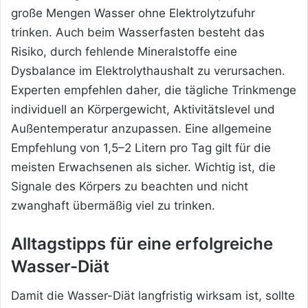
große Mengen Wasser ohne Elektrolytzufuhr
trinken. Auch beim Wasserfasten besteht das
Risiko, durch fehlende Mineralstoffe eine
Dysbalance im Elektrolythaushalt zu verursachen.
Experten empfehlen daher, die tägliche Trinkmenge
individuell an Körpergewicht, Aktivitätslevel und
Außentemperatur anzupassen. Eine allgemeine
Empfehlung von 1,5–2 Litern pro Tag gilt für die
meisten Erwachsenen als sicher. Wichtig ist, die
Signale des Körpers zu beachten und nicht
zwanghaft übermäßig viel zu trinken.
Alltagstipps für eine erfolgreiche
Wasser-Diät
Damit die Wasser-Diät langfristig wirksam ist, sollte