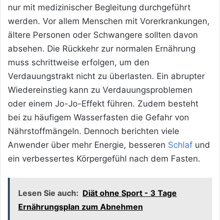
nur mit medizinischer Begleitung durchgeführt
werden. Vor allem Menschen mit Vorerkrankungen,
ältere Personen oder Schwangere sollten davon
absehen. Die Rückkehr zur normalen Ernährung
muss schrittweise erfolgen, um den
Verdauungstrakt nicht zu überlasten. Ein abrupter
Wiedereinstieg kann zu Verdauungsproblemen
oder einem Jo-Jo-Effekt führen. Zudem besteht
bei zu häufigem Wasserfasten die Gefahr von
Nährstoffmängeln. Dennoch berichten viele
Anwender über mehr Energie, besseren
Schlaf
und
ein verbessertes Körpergefühl nach dem Fasten.
Lesen Sie auch:
Diät ohne Sport - 3 Tage
Ernährungsplan zum Abnehmen