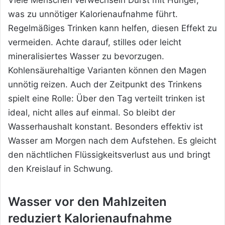
Viele Menschen verwechseln Durst mit Hunger,
was zu unnötiger Kalorienaufnahme führt.
Regelmäßiges Trinken kann helfen, diesen Effekt zu
vermeiden. Achte darauf,
stilles oder leicht
mineralisiertes Wasser zu bevorzugen.
Kohlensäurehaltige Varianten können den Magen
unnötig reizen. Auch der Zeitpunkt des Trinkens
spielt eine Rolle: Über den Tag verteilt trinken ist
ideal, nicht alles auf einmal. So bleibt der
Wasserhaushalt konstant. Besonders effektiv ist
Wasser am Morgen nach dem Aufstehen. Es gleicht
den nächtlichen Flüssigkeitsverlust aus und bringt
den Kreislauf in Schwung.
Wasser vor den Mahlzeiten
reduziert Kalorienaufnahme