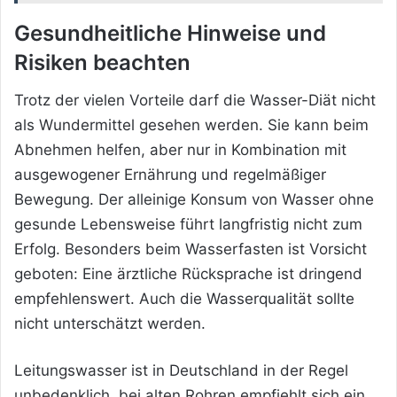
Gesundheitliche Hinweise und
Risiken beachten
Trotz der vielen Vorteile darf die Wasser-Diät nicht
als Wundermittel gesehen werden. Sie kann beim
Abnehmen helfen, aber nur in Kombination mit
ausgewogener Ernährung und regelmäßiger
Bewegung. Der alleinige Konsum von Wasser ohne
gesunde Lebensweise führt langfristig nicht zum
Erfolg. Besonders beim Wasserfasten ist Vorsicht
geboten: Eine ärztliche Rücksprache ist dringend
empfehlenswert. Auch die Wasserqualität sollte
nicht unterschätzt werden.
Leitungswasser ist in Deutschland in der Regel
unbedenklich, bei alten Rohren empfiehlt sich ein