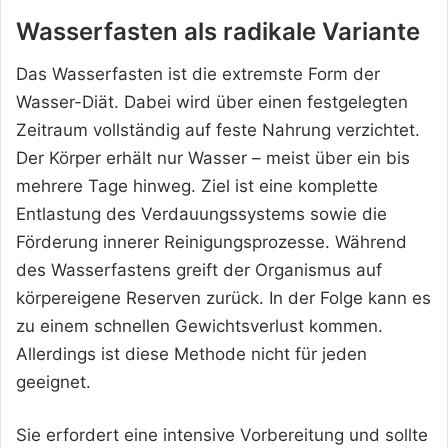
Wasserfasten als radikale Variante
Das Wasserfasten ist die extremste Form der
Wasser-Diät. Dabei wird über einen festgelegten
Zeitraum vollständig auf feste Nahrung verzichtet.
Der Körper erhält nur Wasser – meist über ein bis
mehrere Tage hinweg. Ziel ist eine komplette
Entlastung des Verdauungssystems sowie die
Förderung innerer Reinigungsprozesse. Während
des Wasserfastens greift der Organismus auf
körpereigene Reserven zurück. In der Folge kann es
zu einem schnellen Gewichtsverlust kommen.
Allerdings ist diese Methode nicht für jeden
geeignet.
Sie erfordert eine intensive Vorbereitung und sollte