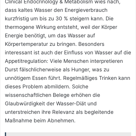
Clinical Endocrinology & Metabolism wies nach,
dass kaltes Wasser den Energieverbrauch
kurzfristig um bis zu 30 % steigern kann. Die
thermogene Wirkung entsteht, weil der Körper
Energie benötigt, um das Wasser auf
Körpertemperatur zu bringen. Besonders
interessant ist auch der Einfluss von Wasser auf die
Appetitregulation: Viele Menschen interpretieren
Durst fälschlicherweise als Hunger, was zu
unnötigem Essen führt. Regelmäßiges Trinken kann
dieses Problem abmildern. Solche
wissenschaftlichen Belege erhöhen die
Glaubwürdigkeit der Wasser-Diät und
unterstreichen ihre Relevanz als begleitende
Maßnahme beim Abnehmen.