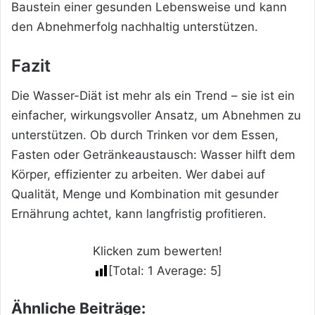
Baustein einer gesunden Lebensweise und kann
den Abnehmerfolg nachhaltig unterstützen.
Fazit
Die Wasser-Diät ist mehr als ein Trend – sie ist ein
einfacher, wirkungsvoller Ansatz, um Abnehmen zu
unterstützen. Ob durch Trinken vor dem Essen,
Fasten oder Getränkeaustausch: Wasser hilft dem
Körper, effizienter zu arbeiten. Wer dabei auf
Qualität, Menge und Kombination mit gesunder
Ernährung achtet, kann langfristig profitieren.
Klicken zum bewerten!
[Total:
1
Average:
5
]
Ähnliche Beiträge: