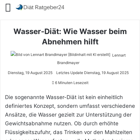
Menü
Wasser-Diät: Wie Wasser beim
Abnehmen hilft
Lennart
Brandlmayer
Dienstag, 19 August 2025
Letztes Update Dienstag, 19 August 2025
6 Minuten Lesezeit
Die sogenannte Wasser-Diät ist kein einheitlich
definiertes Konzept, sondern umfasst verschiedene
Ansätze, die Wasser gezielt zur Unterstützung der
Gewichtsabnahme nutzen. Ob durch erhöhte
Flüssigkeitszufuhr, das Trinken vor den Mahlzeiten