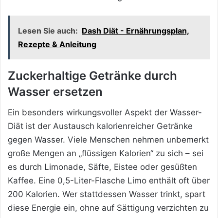
Lesen Sie auch:
Dash Diät - Ernährungsplan,
Rezepte & Anleitung
Zuckerhaltige Getränke durch
Wasser ersetzen
Ein besonders wirkungsvoller Aspekt der Wasser-
Diät ist der Austausch kalorienreicher Getränke
gegen Wasser. Viele Menschen nehmen unbemerkt
große Mengen an „flüssigen Kalorien“ zu sich – sei
es durch Limonade, Säfte, Eistee oder gesüßten
Kaffee. Eine 0,5-Liter-Flasche Limo enthält oft über
200 Kalorien. Wer stattdessen Wasser trinkt, spart
diese Energie ein, ohne auf Sättigung verzichten zu