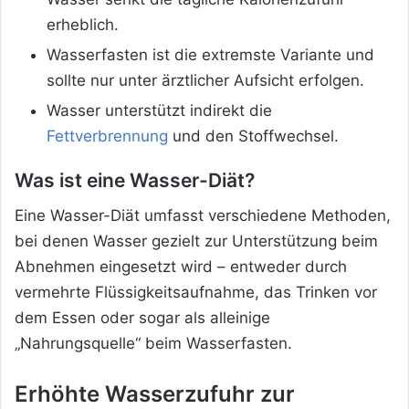
erheblich.
Wasserfasten ist die extremste Variante und
sollte nur unter ärztlicher Aufsicht erfolgen.
Wasser unterstützt indirekt die
Fettverbrennung
und den Stoffwechsel.
Was ist eine Wasser-Diät?
Eine Wasser-Diät umfasst verschiedene Methoden,
bei denen Wasser gezielt zur Unterstützung beim
Abnehmen eingesetzt wird – entweder durch
vermehrte Flüssigkeitsaufnahme, das Trinken vor
dem Essen oder sogar als alleinige
„Nahrungsquelle“ beim Wasserfasten.
Erhöhte Wasserzufuhr zur