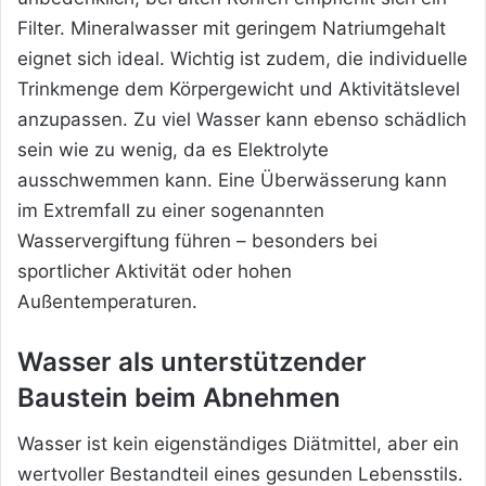
Filter. Mineralwasser mit geringem Natriumgehalt
eignet sich ideal. Wichtig ist zudem, die individuelle
Trinkmenge dem Körpergewicht und Aktivitätslevel
anzupassen. Zu viel Wasser kann ebenso schädlich
sein wie zu wenig, da es Elektrolyte
ausschwemmen kann. Eine Überwässerung kann
im Extremfall zu einer sogenannten
Wasservergiftung führen – besonders bei
sportlicher Aktivität oder hohen
Außentemperaturen.
Wasser als unterstützender
Baustein beim Abnehmen
Wasser ist kein eigenständiges Diätmittel, aber ein
wertvoller Bestandteil eines gesunden Lebensstils.