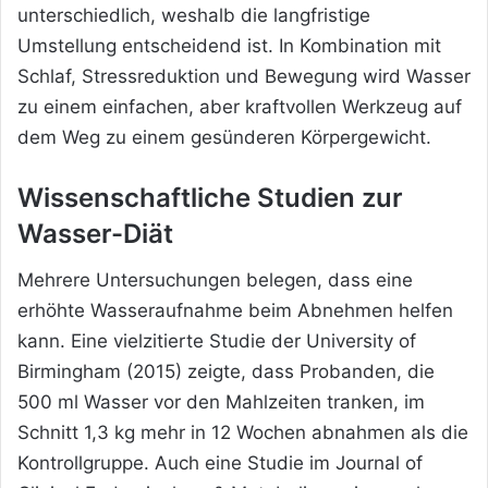
unterschiedlich, weshalb die langfristige
Umstellung entscheidend ist. In Kombination mit
Schlaf, Stressreduktion und Bewegung wird Wasser
zu einem einfachen, aber kraftvollen Werkzeug auf
dem Weg zu einem gesünderen Körpergewicht.
Wissenschaftliche Studien zur
Wasser-Diät
Mehrere Untersuchungen belegen, dass eine
erhöhte Wasseraufnahme beim Abnehmen helfen
kann. Eine vielzitierte Studie der University of
Birmingham (2015) zeigte, dass Probanden, die
500 ml Wasser vor den Mahlzeiten tranken, im
Schnitt 1,3 kg mehr in 12 Wochen abnahmen als die
Kontrollgruppe. Auch eine Studie im Journal of