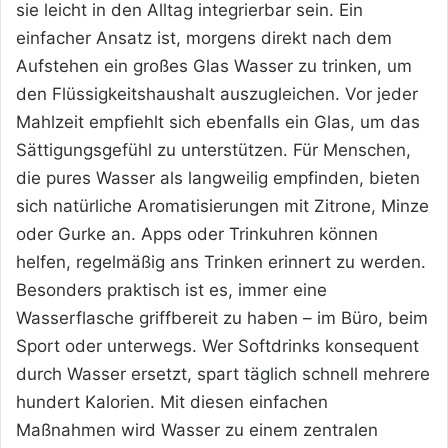
sie leicht in den Alltag integrierbar sein. Ein
einfacher Ansatz ist, morgens direkt nach dem
Aufstehen ein großes Glas Wasser zu trinken, um
den Flüssigkeitshaushalt auszugleichen. Vor jeder
Mahlzeit empfiehlt sich ebenfalls ein Glas, um das
Sättigungsgefühl zu unterstützen. Für Menschen,
die pures Wasser als langweilig empfinden, bieten
sich natürliche Aromatisierungen mit Zitrone, Minze
oder Gurke an. Apps oder Trinkuhren können
helfen, regelmäßig ans Trinken erinnert zu werden.
Besonders praktisch ist es, immer eine
Wasserflasche griffbereit zu haben – im Büro, beim
Sport oder unterwegs. Wer Softdrinks konsequent
durch Wasser ersetzt, spart täglich schnell mehrere
hundert Kalorien. Mit diesen einfachen
Maßnahmen wird Wasser zu einem zentralen