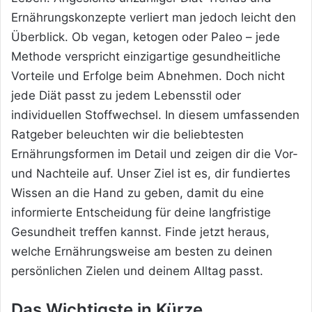
Ernährungskonzepte verliert man jedoch leicht den
Überblick. Ob vegan, ketogen oder Paleo – jede
Methode verspricht einzigartige gesundheitliche
Vorteile und Erfolge beim Abnehmen. Doch nicht
jede Diät passt zu jedem Lebensstil oder
individuellen Stoffwechsel. In diesem umfassenden
Ratgeber beleuchten wir die beliebtesten
Ernährungsformen im Detail und zeigen dir die Vor-
und Nachteile auf. Unser Ziel ist es, dir fundiertes
Wissen an die Hand zu geben, damit du eine
informierte Entscheidung für deine langfristige
Gesundheit treffen kannst. Finde jetzt heraus,
welche Ernährungsweise am besten zu deinen
persönlichen Zielen und deinem Alltag passt.
Das Wichtigste in Kürze