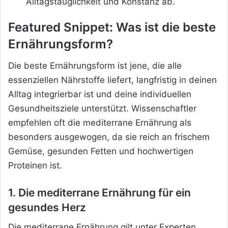
Alltagstauglichkeit und Konstanz ab.
Featured Snippet: Was ist die beste
Ernährungsform?
Die beste Ernährungsform ist jene, die alle
essenziellen Nährstoffe liefert, langfristig in deinen
Alltag integrierbar ist und deine individuellen
Gesundheitsziele unterstützt. Wissenschaftler
empfehlen oft die mediterrane Ernährung als
besonders ausgewogen, da sie reich an frischem
Gemüse, gesunden Fetten und hochwertigen
Proteinen ist.
1. Die mediterrane Ernährung für ein
gesundes Herz
Die mediterrane Ernährung gilt unter Experten