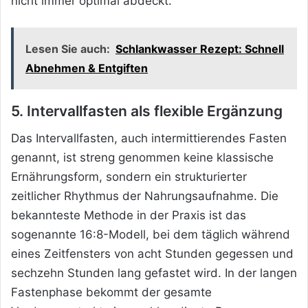
nicht immer optimal abdeckt.
Lesen Sie auch:
Schlankwasser Rezept: Schnell
Abnehmen & Entgiften
5. Intervallfasten als flexible Ergänzung
Das Intervallfasten, auch intermittierendes Fasten
genannt, ist streng genommen keine klassische
Ernährungsform, sondern ein strukturierter
zeitlicher Rhythmus der Nahrungsaufnahme. Die
bekannteste Methode in der Praxis ist das
sogenannte 16:8-Modell, bei dem täglich während
eines Zeitfensters von acht Stunden gegessen und
sechzehn Stunden lang gefastet wird. In der langen
Fastenphase bekommt der gesamte