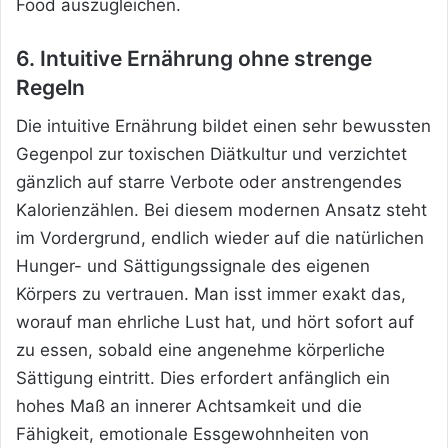
Food auszugleichen.
6. Intuitive Ernährung ohne strenge
Regeln
Die intuitive Ernährung bildet einen sehr bewussten
Gegenpol zur toxischen Diätkultur und verzichtet
gänzlich auf starre Verbote oder anstrengendes
Kalorienzählen. Bei diesem modernen Ansatz steht
im Vordergrund, endlich wieder auf die natürlichen
Hunger- und Sättigungssignale des eigenen
Körpers zu vertrauen. Man isst immer exakt das,
worauf man ehrliche Lust hat, und hört sofort auf
zu essen, sobald eine angenehme körperliche
Sättigung eintritt. Dies erfordert anfänglich ein
hohes Maß an innerer Achtsamkeit und die
Fähigkeit, emotionale Essgewohnheiten von