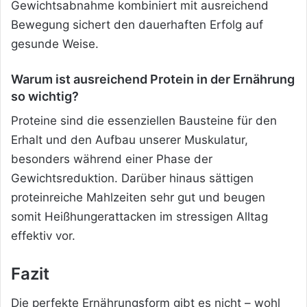
Gewichtsabnahme kombiniert mit ausreichend
Bewegung sichert den dauerhaften Erfolg auf
gesunde Weise.
Warum ist ausreichend Protein in der Ernährung
so wichtig?
Proteine sind die essenziellen Bausteine für den
Erhalt und den Aufbau unserer Muskulatur,
besonders während einer Phase der
Gewichtsreduktion. Darüber hinaus sättigen
proteinreiche Mahlzeiten sehr gut und beugen
somit Heißhungerattacken im stressigen Alltag
effektiv vor.
Fazit
Die perfekte Ernährungsform gibt es nicht – wohl