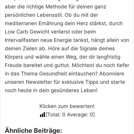
aber die richtige Methode für deinen ganz
persönlichen Lebensstil. Ob du mit der
mediterranen Ernährung dein Herz stärkst, durch
Low Carb Gewicht verlierst oder beim
Intervallfasten neue Energie tankst, hängt allein von
deinen Zielen ab. Höre auf die Signale deines
Körpers und wähle einen Weg, der dir langfristig
Freude bereitet und guttut. Möchtest du noch tiefer
in das Thema Gesundheit eintauchen? Abonniere
unseren Newsletter für exklusive Tipps und starte
noch heute in dein gesünderes Leben!
Klicken zum bewerten!
[Total:
0
Average:
0
]
Ähnliche Beiträge: