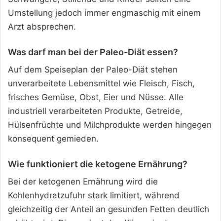
Umstellung jedoch immer engmaschig mit einem
Arzt absprechen.
Was darf man bei der Paleo-Diät essen?
Auf dem Speiseplan der Paleo-Diät stehen
unverarbeitete Lebensmittel wie Fleisch, Fisch,
frisches Gemüse, Obst, Eier und Nüsse. Alle
industriell verarbeiteten Produkte, Getreide,
Hülsenfrüchte und Milchprodukte werden hingegen
konsequent gemieden.
Wie funktioniert die ketogene Ernährung?
Bei der ketogenen Ernährung wird die
Kohlenhydratzufuhr stark limitiert, während
gleichzeitig der Anteil an gesunden Fetten deutlich