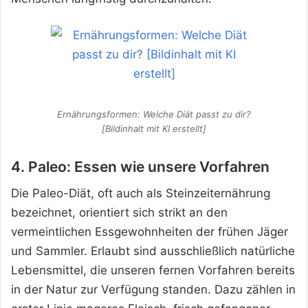
Ernährungsformen: Welche Diät passt zu dir?
[Bildinhalt mit KI erstellt]
4. Paleo: Essen wie unsere Vorfahren
Die Paleo-Diät, oft auch als Steinzeiternährung
bezeichnet, orientiert sich strikt an den
vermeintlichen Essgewohnheiten der frühen Jäger
und Sammler. Erlaubt sind ausschließlich natürliche
Lebensmittel, die unseren fernen Vorfahren bereits
in der Natur zur Verfügung standen. Dazu zählen in