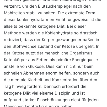
verzehrt, um den Blutzuckerspiegel nach den
Mahlzeiten stabil zu halten. Die extremste Form
dieser kohlenhydratarmen Ernährungsweise ist die
allseits bekannte ketogene Diät. Bei dieser
Methode werden die Kohlenhydrate so drastisch
reduziert, dass der Körper gezwungenermaßen in
den Stoffwechselzustand der Ketose übergeht. In
der Ketose nutzt der menschliche Organismus
Ketonkörper aus Fetten als primäre Energiequelle
anstelle von Glukose. Dies kann nicht nur beim
schnellen Abnehmen enorm helfen, sondern auch
die mentale Klarheit und Konzentration über den
Tag hinweg fördern. Dennoch erfordert die
ketogene Diät viel eiserne Disziplin und ist
aufgrund starker Einschränkungen nicht für jeden
Menschen langfristig durchzuhalten.