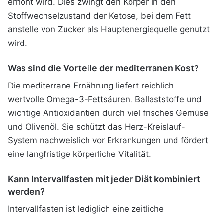
erhöht wird. Dies zwingt den Körper in den
Stoffwechselzustand der Ketose, bei dem Fett
anstelle von Zucker als Hauptenergiequelle genutzt
wird.
Was sind die Vorteile der mediterranen Kost?
Die mediterrane Ernährung liefert reichlich
wertvolle Omega-3-Fettsäuren, Ballaststoffe und
wichtige Antioxidantien durch viel frisches Gemüse
und Olivenöl. Sie schützt das Herz-Kreislauf-
System nachweislich vor Erkrankungen und fördert
eine langfristige körperliche Vitalität.
Kann Intervallfasten mit jeder Diät kombiniert
werden?
Intervallfasten ist lediglich eine zeitliche