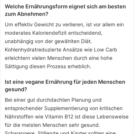
Welche Ernährungsform eignet sich am besten
zum Abnehmen?
Um effektiv Gewicht zu verlieren, ist vor allem ein
moderates Kaloriendefizit entscheidend,
unabhängig von der gewählten Diät.
Kohlenhydratreduzierte Ansätze wie Low Carb
erleichtern vielen Menschen durch eine hohe
Sättigung diesen Prozess erheblich.
Ist eine vegane Ernährung für jeden Menschen
gesund?
Bei einer gut durchdachten Planung und
entsprechender Supplementierung von kritischen
Nährstoffen wie Vitamin B12 ist diese Lebensweise
für die meisten Menschen sehr gesund.
Schwangere, Stillende und Kinder sollten eine