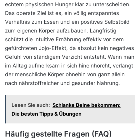
echtem physischen Hunger klar zu unterscheiden.
Das oberste Ziel ist es, ein völlig entspanntes
Verhältnis zum Essen und ein positives Selbstbild
zum eigenen Körper aufzubauen. Langfristig
schützt die intuitive Ernährung effektiv vor dem
gefürchteten Jojo-Effekt, da absolut kein negatives
Gefühl von ständigem Verzicht entsteht. Wenn man
im Alltag aufmerksam in sich hineinhorcht, verlangt
der menschliche Körper ohnehin von ganz allein
nach nährstoffreicher und gesunder Nahrung.
Lesen Sie auch:
Schlanke Beine bekommen:
Die besten Tipps & Übungen
Häufig gestellte Fragen (FAQ)