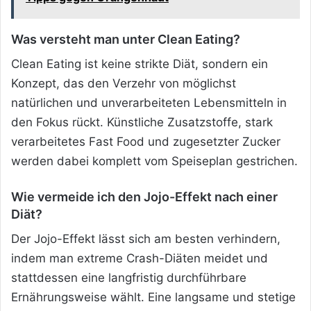
Was versteht man unter Clean Eating?
Clean Eating ist keine strikte Diät, sondern ein
Konzept, das den Verzehr von möglichst
natürlichen und unverarbeiteten Lebensmitteln in
den Fokus rückt. Künstliche Zusatzstoffe, stark
verarbeitetes Fast Food und zugesetzter Zucker
werden dabei komplett vom Speiseplan gestrichen.
Wie vermeide ich den Jojo-Effekt nach einer
Diät?
Der Jojo-Effekt lässt sich am besten verhindern,
indem man extreme Crash-Diäten meidet und
stattdessen eine langfristig durchführbare
Ernährungsweise wählt. Eine langsame und stetige