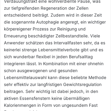
Verdauungstrakt eine wohlverdiente Pause, was
zur tiefgreifenden Regeneration der Zellen
entscheidend beiträgt. Zudem wird in dieser Zeit
die sogenannte Autophagie angeregt, ein wichtiger
körpereigener Prozess zur Reinigung und
Erneuerung beschädigter Zellbestandteile. Viele
Anwender schätzen das Intervallfasten sehr, da es
keinerlei strenge Lebensmittelverbote gibt und es
sich wunderbar flexibel in jeden Berufsalltag
integrieren lässt. In Kombination mit einer ohnehin
schon ausgewogenen und gesunden
Lebensmittelauswahl kann diese beliebte Methode
sehr effektiv zur langfristigen Gewichtsregulation
beitragen. Sehr wichtig ist dabei jedoch, in den
aktiven Essensfenstern keine übermäßigen
Kalorienmengen in Form von ungesundem Fast