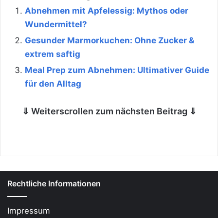
Abnehmen mit Apfelessig: Mythos oder
Wundermittel?
Gesunder Marmorkuchen: Ohne Zucker &
extrem saftig
Meal Prep zum Abnehmen: Ultimativer Guide
für den Alltag
⇓ Weiterscrollen zum nächsten Beitrag ⇓
Rechtliche Informationen
Impressum