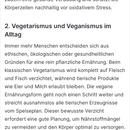
Körperzellen nachhaltig vor oxidativem Stress.
2. Vegetarismus und Veganismus im
Alltag
Immer mehr Menschen entscheiden sich aus
ethischen, ökologischen oder gesundheitlichen
Gründen für eine rein pflanzliche Ernährung. Beim
klassischen Vegetarismus wird komplett auf Fleisch
und Fisch verzichtet, während tierische Produkte
wie Eier und Milch erlaubt bleiben. Die vegane
Ernährungsform geht noch einen Schritt weiter und
streicht ausnahmslos alle tierischen Erzeugnisse
vom Speiseplan. Dieser bewusste Verzicht
erfordert eine gute Planung, um Nährstoffmängel
zu vermeiden und den Körper optimal zu versorgen.