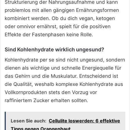
Strukturierung der Nahrungsaufnahme und kann
problemlos mit allen gängigen Ernährungsformen
kombiniert werden. Ob du dich vegan, ketogen
oder omnivor ernährst, spielt für die positiven
Effekte der Fastenphasen keine Rolle.
Sind Kohlenhydrate wirklich ungesund?
Kohlenhydrate per se sind nicht ungesund, sondern
dienen als wichtige und schnelle Energiequelle für
das Gehirn und die Muskulatur. Entscheidend ist
die Qualität, weshalb komplexe Kohlenhydrate aus
Vollkornprodukten stets den Vorzug vor
raffiniertem Zucker erhalten sollten.
Lesen Sie auch:
Cellulite loswerden: 6 effektive
Tipps gegen Orangenhaut