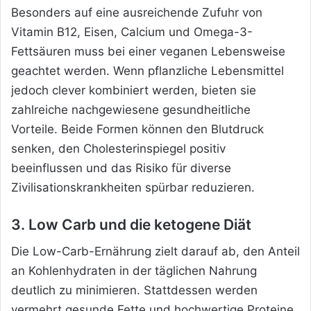
Besonders auf eine ausreichende Zufuhr von
Vitamin B12, Eisen, Calcium und Omega-3-
Fettsäuren muss bei einer veganen Lebensweise
geachtet werden. Wenn pflanzliche Lebensmittel
jedoch clever kombiniert werden, bieten sie
zahlreiche nachgewiesene gesundheitliche
Vorteile. Beide Formen können den Blutdruck
senken, den Cholesterinspiegel positiv
beeinflussen und das Risiko für diverse
Zivilisationskrankheiten spürbar reduzieren.
3. Low Carb und die ketogene Diät
Die Low-Carb-Ernährung zielt darauf ab, den Anteil
an Kohlenhydraten in der täglichen Nahrung
deutlich zu minimieren. Stattdessen werden
vermehrt gesunde Fette und hochwertige Proteine