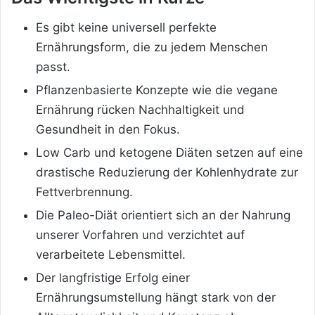
Es gibt keine universell perfekte
Ernährungsform, die zu jedem Menschen
passt.
Pflanzenbasierte Konzepte wie die vegane
Ernährung rücken Nachhaltigkeit und
Gesundheit in den Fokus.
Low Carb und ketogene Diäten setzen auf eine
drastische Reduzierung der Kohlenhydrate zur
Fettverbrennung.
Die Paleo-Diät orientiert sich an der Nahrung
unserer Vorfahren und verzichtet auf
verarbeitete Lebensmittel.
Der langfristige Erfolg einer
Ernährungsumstellung hängt stark von der