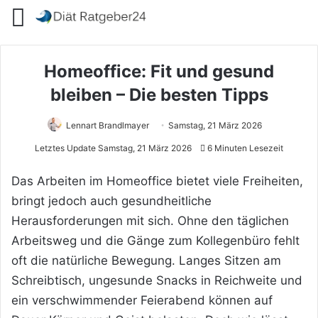
Menü
Homeoffice: Fit und gesund
bleiben – Die besten Tipps
Lennart Brandlmayer
Samstag, 21 März 2026
Letztes Update Samstag, 21 März 2026
6 Minuten Lesezeit
Das Arbeiten im Homeoffice bietet viele Freiheiten,
bringt jedoch auch gesundheitliche
Herausforderungen mit sich. Ohne den täglichen
Arbeitsweg und die Gänge zum Kollegenbüro fehlt
oft die natürliche Bewegung. Langes Sitzen am
Schreibtisch, ungesunde Snacks in Reichweite und
ein verschwimmender Feierabend können auf