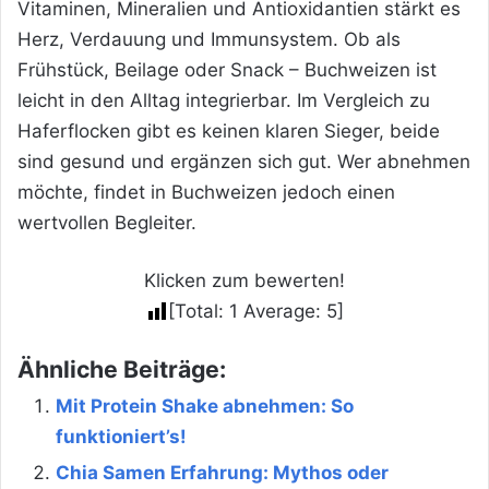
Vitaminen, Mineralien und Antioxidantien stärkt es
Herz, Verdauung und Immunsystem. Ob als
Frühstück, Beilage oder Snack – Buchweizen ist
leicht in den Alltag integrierbar. Im Vergleich zu
Haferflocken gibt es keinen klaren Sieger, beide
sind gesund und ergänzen sich gut. Wer abnehmen
möchte, findet in Buchweizen jedoch einen
wertvollen Begleiter.
Klicken zum bewerten!
[Total:
1
Average:
5
]
Ähnliche Beiträge:
Mit Protein Shake abnehmen: So
funktioniert’s!
Chia Samen Erfahrung: Mythos oder