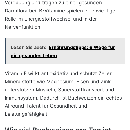
Verdauung und tragen zu einer gesunden
Darmflora bei. B-Vitamine spielen eine wichtige
Rolle im Energiestoffwechsel und in der
Nervenfunktion.
Lesen Sie auch:
Ernährungstipps: 6 Wege für
ein gesundes Leben
Vitamin E wirkt antioxidativ und schützt Zellen.
Mineralstoffe wie Magnesium, Eisen und Zink
unterstützen Muskeln, Sauerstofftransport und
Immunsystem. Dadurch ist Buchweizen ein echtes
Allround-Talent für Gesundheit und
Leistungsfähigkeit.