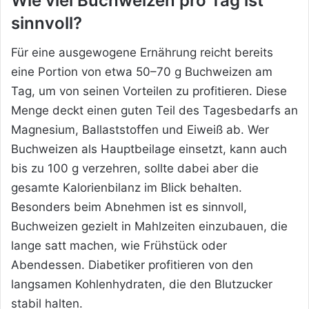
Wie viel Buchweizen pro Tag ist
sinnvoll?
Für eine ausgewogene Ernährung reicht bereits
eine Portion von etwa 50–70 g Buchweizen am
Tag, um von seinen Vorteilen zu profitieren. Diese
Menge deckt einen guten Teil des Tagesbedarfs an
Magnesium, Ballaststoffen und Eiweiß ab. Wer
Buchweizen als Hauptbeilage einsetzt, kann auch
bis zu 100 g verzehren, sollte dabei aber die
gesamte Kalorienbilanz im Blick behalten.
Besonders beim Abnehmen ist es sinnvoll,
Buchweizen gezielt in Mahlzeiten einzubauen, die
lange satt machen, wie Frühstück oder
Abendessen. Diabetiker profitieren von den
langsamen Kohlenhydraten, die den Blutzucker
stabil halten.