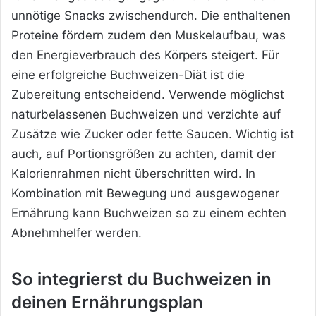
unnötige Snacks zwischendurch. Die enthaltenen
Proteine fördern zudem den Muskelaufbau, was
den Energieverbrauch des Körpers steigert. Für
eine erfolgreiche Buchweizen-Diät ist die
Zubereitung entscheidend. Verwende möglichst
naturbelassenen Buchweizen und verzichte auf
Zusätze wie Zucker oder fette Saucen. Wichtig ist
auch, auf Portionsgrößen zu achten, damit der
Kalorienrahmen nicht überschritten wird. In
Kombination mit Bewegung und ausgewogener
Ernährung kann Buchweizen so zu einem echten
Abnehmhelfer werden.
So integrierst du Buchweizen in
deinen Ernährungsplan