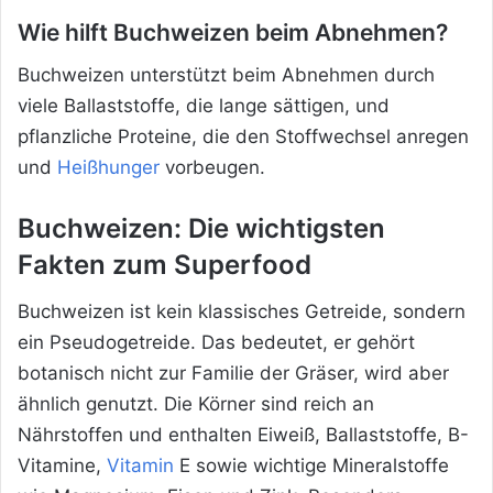
Wie hilft Buchweizen beim Abnehmen?
Buchweizen unterstützt beim Abnehmen durch
viele Ballaststoffe, die lange sättigen, und
pflanzliche Proteine, die den Stoffwechsel anregen
und
Heißhunger
vorbeugen.
Buchweizen: Die wichtigsten
Fakten zum Superfood
Buchweizen ist kein klassisches Getreide, sondern
ein Pseudogetreide. Das bedeutet, er gehört
botanisch nicht zur Familie der Gräser, wird aber
ähnlich genutzt. Die Körner sind reich an
Nährstoffen und enthalten Eiweiß, Ballaststoffe, B-
Vitamine,
Vitamin
E sowie wichtige Mineralstoffe