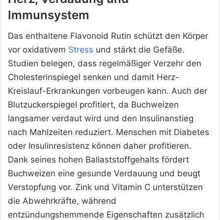
Immunsystem
Das enthaltene Flavonoid Rutin schützt den Körper
vor oxidativem
Stress
und stärkt die Gefäße.
Studien belegen, dass regelmäßiger Verzehr den
Cholesterinspiegel senken und damit Herz-
Kreislauf-Erkrankungen vorbeugen kann. Auch der
Blutzuckerspiegel profitiert, da Buchweizen
langsamer verdaut wird und den Insulinanstieg
nach Mahlzeiten reduziert. Menschen mit Diabetes
oder Insulinresistenz können daher profitieren.
Dank seines hohen Ballaststoffgehalts fördert
Buchweizen eine gesunde Verdauung und beugt
Verstopfung vor. Zink und Vitamin C unterstützen
die Abwehrkräfte, während
entzündungshemmende Eigenschaften zusätzlich