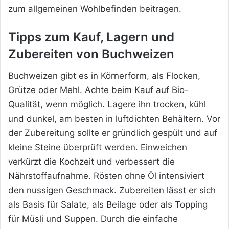
zum allgemeinen Wohlbefinden beitragen.
Tipps zum Kauf, Lagern und
Zubereiten von Buchweizen
Buchweizen gibt es in Körnerform, als Flocken,
Grütze oder Mehl. Achte beim Kauf auf Bio-
Qualität, wenn möglich. Lagere ihn trocken, kühl
und dunkel, am besten in luftdichten Behältern. Vor
der Zubereitung sollte er gründlich gespült und auf
kleine Steine überprüft werden. Einweichen
verkürzt die Kochzeit und verbessert die
Nährstoffaufnahme. Rösten ohne Öl intensiviert
den nussigen Geschmack. Zubereiten lässt er sich
als Basis für Salate, als Beilage oder als Topping
für Müsli und Suppen. Durch die einfache