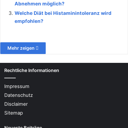
Abnehmen möglich?
Welche Diät bei Histaminintoleranz wird
empfohlen?
Mehr zeigen
Rechtliche Informationen
Impressum
Datenschutz
Disclaimer
Sitemap
Neueste Beiträge