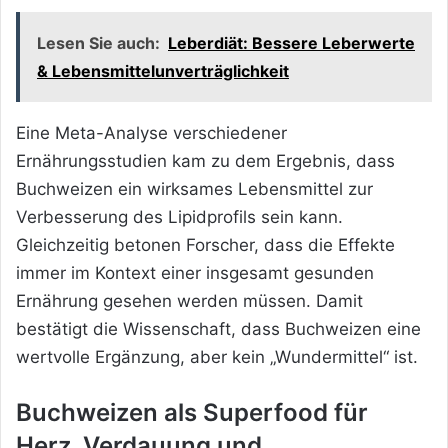
Lesen Sie auch:
Leberdiät: Bessere Leberwerte
& Lebensmittelunverträglichkeit
Eine Meta-Analyse verschiedener
Ernährungsstudien kam zu dem Ergebnis, dass
Buchweizen ein wirksames Lebensmittel zur
Verbesserung des Lipidprofils sein kann.
Gleichzeitig betonen Forscher, dass die Effekte
immer im Kontext einer insgesamt gesunden
Ernährung gesehen werden müssen. Damit
bestätigt die Wissenschaft, dass Buchweizen eine
wertvolle Ergänzung, aber kein „Wundermittel“ ist.
Buchweizen als Superfood für
Herz, Verdauung und