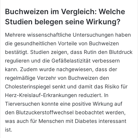
Buchweizen im Vergleich: Welche
Studien belegen seine Wirkung?
Mehrere wissenschaftliche Untersuchungen haben
die gesundheitlichen Vorteile von Buchweizen
bestätigt. Studien zeigen, dass Rutin den Blutdruck
regulieren und die Gefäßelastizität verbessern
kann. Zudem wurde nachgewiesen, dass der
regelmäßige Verzehr von Buchweizen den
Cholesterinspiegel senkt und damit das Risiko für
Herz-Kreislauf-Erkrankungen reduziert. In
Tierversuchen konnte eine positive Wirkung auf
den Blutzuckerstoffwechsel beobachtet werden,
was auch für Menschen mit Diabetes interessant
ist.