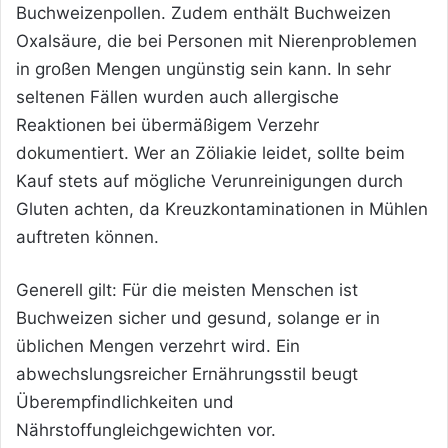
Buchweizenpollen. Zudem enthält Buchweizen
Oxalsäure, die bei Personen mit Nierenproblemen
in großen Mengen ungünstig sein kann. In sehr
seltenen Fällen wurden auch allergische
Reaktionen bei übermäßigem Verzehr
dokumentiert. Wer an Zöliakie leidet, sollte beim
Kauf stets auf mögliche Verunreinigungen durch
Gluten achten, da Kreuzkontaminationen in Mühlen
auftreten können.
Generell gilt: Für die meisten Menschen ist
Buchweizen sicher und gesund, solange er in
üblichen Mengen verzehrt wird. Ein
abwechslungsreicher Ernährungsstil beugt
Überempfindlichkeiten und
Nährstoffungleichgewichten vor.