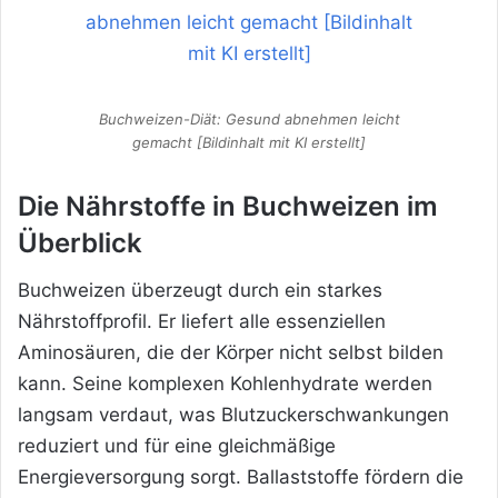
Buchweizen-Diät: Gesund abnehmen leicht
gemacht [Bildinhalt mit KI erstellt]
Die Nährstoffe in Buchweizen im
Überblick
Buchweizen überzeugt durch ein starkes
Nährstoffprofil. Er liefert alle essenziellen
Aminosäuren, die der Körper nicht selbst bilden
kann. Seine komplexen Kohlenhydrate werden
langsam verdaut, was Blutzuckerschwankungen
reduziert und für eine gleichmäßige
Energieversorgung sorgt. Ballaststoffe fördern die