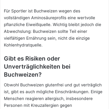
Für Sportler ist Buchweizen wegen des
vollständigen Aminosäureprofils eine wertvolle
pflanzliche Eiweißquelle. Wichtig bleibt jedoch die
Abwechslung: Buchweizen sollte Teil einer
vielfältigen Ernährung sein, nicht die einzige
Kohlenhydratquelle.
Gibt es Risiken oder
Unverträglichkeiten bei
Buchweizen?
Obwohl Buchweizen glutenfrei und gut verträglich
ist, gibt es auch mögliche Einschränkungen. Einige
Menschen reagieren allergisch, insbesondere
Personen mit Kreuzallergien gegen