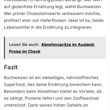
auf glutenfreie Ernährung legt, wählt Buchweizen.
Wer primär Cholesterinwerte verbessern möchte,
profitiert eher von Haferflocken. Ideal ist es, beide
Lebensmittel in die Ernährung zu integrieren.
Lesen Sie auch:
Abnehmspritze im Ausland:
Preise im Check
Fazit
Buchweizen ist ein vielseitiges, nährstoffreiches
Superfood, das deine Ernährung bereichern kann.
Besonders beim Abnehmen bietet es Vorteile, da
es sättigt, Proteine liefert und den Stoffwechsel
unterstützt. Dank seines hohen Gehalts an