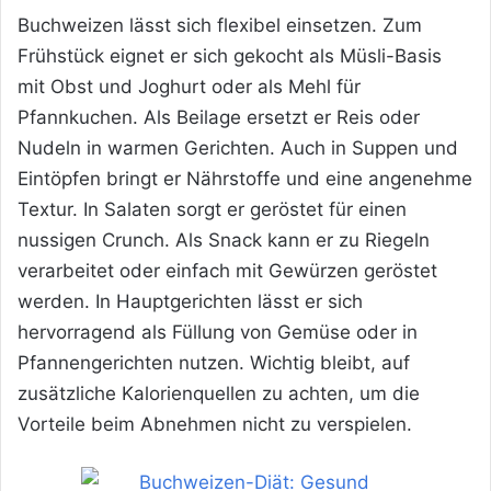
Buchweizen lässt sich flexibel einsetzen. Zum
Frühstück eignet er sich gekocht als Müsli-Basis
mit Obst und Joghurt oder als Mehl für
Pfannkuchen. Als Beilage ersetzt er Reis oder
Nudeln in warmen Gerichten. Auch in Suppen und
Eintöpfen bringt er Nährstoffe und eine angenehme
Textur. In Salaten sorgt er geröstet für einen
nussigen Crunch. Als Snack kann er zu Riegeln
verarbeitet oder einfach mit Gewürzen geröstet
werden. In Hauptgerichten lässt er sich
hervorragend als Füllung von Gemüse oder in
Pfannengerichten nutzen. Wichtig bleibt, auf
zusätzliche Kalorienquellen zu achten, um die
Vorteile beim Abnehmen nicht zu verspielen.