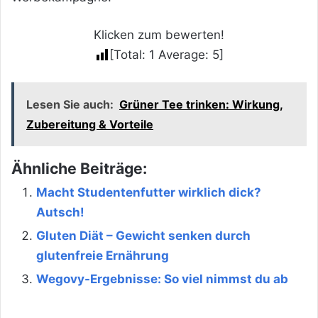
Klicken zum bewerten!
[Total:
1
Average:
5
]
Lesen Sie auch:
Grüner Tee trinken: Wirkung,
Zubereitung & Vorteile
Ähnliche Beiträge:
Macht Studentenfutter wirklich dick?
Autsch!
Gluten Diät – Gewicht senken durch
glutenfreie Ernährung
Wegovy-Ergebnisse: So viel nimmst du ab