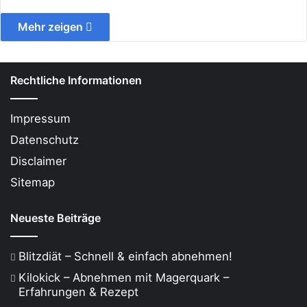
Mehr zeigen
Rechtliche Informationen
Impressum
Datenschutz
Disclaimer
Sitemap
Neueste Beiträge
Blitzdiät – Schnell & einfach abnehmen!
Kilokick – Abnehmen mit Magerquark –
Erfahrungen & Rezept