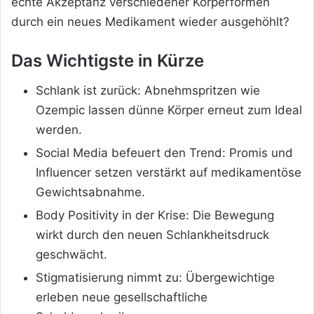
echte Akzeptanz verschiedener Körperformen
durch ein neues Medikament wieder ausgehöhlt?
Das Wichtigste in Kürze
Schlank ist zurück: Abnehmspritzen wie
Ozempic lassen dünne Körper erneut zum Ideal
werden.
Social Media befeuert den Trend: Promis und
Influencer setzen verstärkt auf medikamentöse
Gewichtsabnahme.
Body Positivity in der Krise: Die Bewegung
wirkt durch den neuen Schlankheitsdruck
geschwächt.
Stigmatisierung nimmt zu: Übergewichtige
erleben neue gesellschaftliche