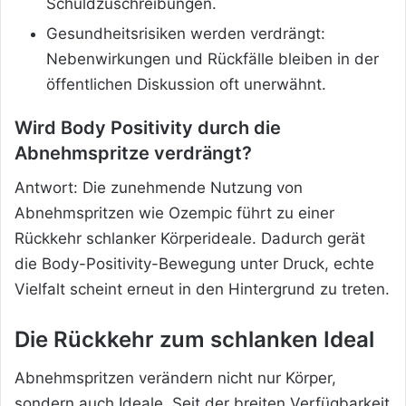
Schuldzuschreibungen.
Gesundheitsrisiken werden verdrängt:
Nebenwirkungen und Rückfälle bleiben in der
öffentlichen Diskussion oft unerwähnt.
Wird Body Positivity durch die
Abnehmspritze verdrängt?
Antwort: Die zunehmende Nutzung von
Abnehmspritzen wie Ozempic führt zu einer
Rückkehr schlanker Körperideale. Dadurch gerät
die Body-Positivity-Bewegung unter Druck, echte
Vielfalt scheint erneut in den Hintergrund zu treten.
Die Rückkehr zum schlanken Ideal
Abnehmspritzen verändern nicht nur Körper,
sondern auch Ideale. Seit der breiten Verfügbarkeit