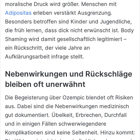
moralische Druck wird größer. Menschen mit
Adipositas
erleben verstärkt Ausgrenzung.
Besonders betroffen sind Kinder und Jugendliche,
die früh lernen, dass dick nicht erwünscht ist. Body
Shaming wird damit gesellschaftlich legitimiert –
ein Rückschritt, der viele Jahre an
Aufklärungsarbeit infrage stellt.
Nebenwirkungen und Rückschläge
bleiben oft unerwähnt
Die Begeisterung über Ozempic blendet oft Risiken
aus. Dabei sind die Nebenwirkungen medizinisch
gut dokumentiert. Übelkeit, Erbrechen, Durchfall
und in einigen Fällen schwerwiegendere
Komplikationen sind keine Seltenheit. Hinzu kommt: