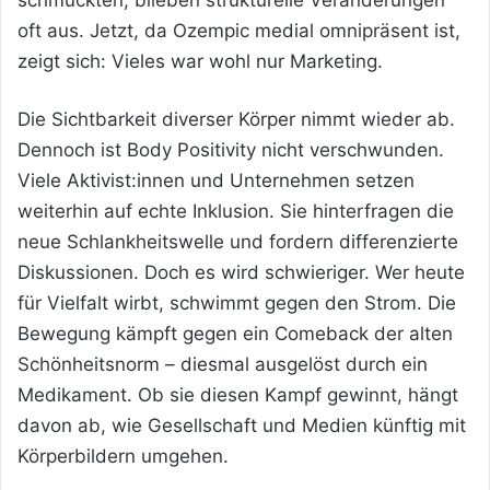
schmückten, blieben strukturelle Veränderungen
oft aus. Jetzt, da Ozempic medial omnipräsent ist,
zeigt sich: Vieles war wohl nur Marketing.
Die Sichtbarkeit diverser Körper nimmt wieder ab.
Dennoch ist Body Positivity nicht verschwunden.
Viele Aktivist:innen und Unternehmen setzen
weiterhin auf echte Inklusion. Sie hinterfragen die
neue Schlankheitswelle und fordern differenzierte
Diskussionen. Doch es wird schwieriger. Wer heute
für Vielfalt wirbt, schwimmt gegen den Strom. Die
Bewegung kämpft gegen ein Comeback der alten
Schönheitsnorm – diesmal ausgelöst durch ein
Medikament. Ob sie diesen Kampf gewinnt, hängt
davon ab, wie Gesellschaft und Medien künftig mit
Körperbildern umgehen.