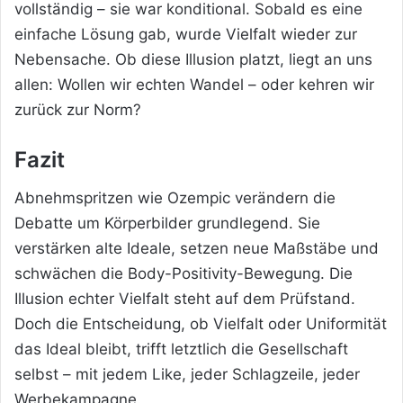
vollständig – sie war konditional. Sobald es eine
einfache Lösung gab, wurde Vielfalt wieder zur
Nebensache. Ob diese Illusion platzt, liegt an uns
allen: Wollen wir echten Wandel – oder kehren wir
zurück zur Norm?
Fazit
Abnehmspritzen wie Ozempic verändern die
Debatte um Körperbilder grundlegend. Sie
verstärken alte Ideale, setzen neue Maßstäbe und
schwächen die Body-Positivity-Bewegung. Die
Illusion echter Vielfalt steht auf dem Prüfstand.
Doch die Entscheidung, ob Vielfalt oder Uniformität
das Ideal bleibt, trifft letztlich die Gesellschaft
selbst – mit jedem Like, jeder Schlagzeile, jeder
Werbekampagne.