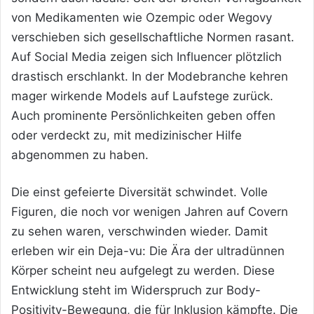
von Medikamenten wie Ozempic oder Wegovy
verschieben sich gesellschaftliche Normen rasant.
Auf Social Media zeigen sich Influencer plötzlich
drastisch erschlankt. In der Modebranche kehren
mager wirkende Models auf Laufstege zurück.
Auch prominente Persönlichkeiten geben offen
oder verdeckt zu, mit medizinischer Hilfe
abgenommen zu haben.
Die einst gefeierte Diversität schwindet. Volle
Figuren, die noch vor wenigen Jahren auf Covern
zu sehen waren, verschwinden wieder. Damit
erleben wir ein Deja-vu: Die Ära der ultradünnen
Körper scheint neu aufgelegt zu werden. Diese
Entwicklung steht im Widerspruch zur Body-
Positivity-Bewegung, die für Inklusion kämpfte. Die