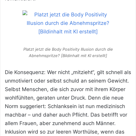
Platzt jetzt die Body Positivity Illusion durch die
Abnehmspritze? [Bildinhalt mit KI erstellt]
Die Konsequenz: Wer nicht „mitzieht“, gilt schnell als
unmotiviert oder selbst schuld an seinem Gewicht.
Selbst Menschen, die sich zuvor mit ihrem Körper
wohlfühlten, geraten unter Druck. Denn die neue
Norm suggeriert: Schlanksein ist nun medizinisch
machbar – und daher auch Pflicht. Das betrifft vor
allem Frauen, aber zunehmend auch Männer.
Inklusion wird so zur leeren Worthülse, wenn das