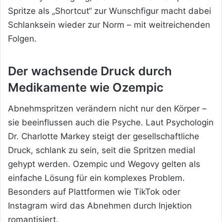
Spritze als „Shortcut“
zur Wunschfigur macht dabei
Schlanksein wieder zur Norm – mit weitreichenden
Folgen.
Der wachsende Druck durch
Medikamente wie Ozempic
Abnehmspritzen verändern nicht nur den Körper –
sie beeinflussen auch die Psyche. Laut Psychologin
Dr. Charlotte Markey steigt der gesellschaftliche
Druck, schlank zu sein, seit die Spritzen medial
gehypt werden. Ozempic und Wegovy gelten als
einfache Lösung für ein komplexes Problem.
Besonders auf Plattformen wie TikTok oder
Instagram wird das Abnehmen durch Injektion
romantisiert.