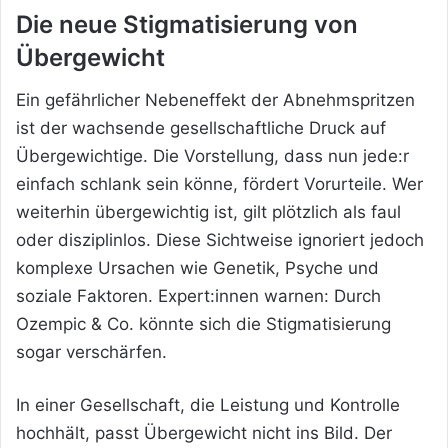
Die neue Stigmatisierung von
Übergewicht
Ein gefährlicher Nebeneffekt der Abnehmspritzen
ist der wachsende gesellschaftliche Druck auf
Übergewichtige. Die Vorstellung, dass nun jede:r
einfach schlank sein könne, fördert Vorurteile. Wer
weiterhin übergewichtig ist, gilt plötzlich als faul
oder disziplinlos. Diese Sichtweise ignoriert jedoch
komplexe Ursachen wie Genetik, Psyche und
soziale Faktoren. Expert:innen warnen: Durch
Ozempic & Co. könnte sich die Stigmatisierung
sogar verschärfen.
In einer Gesellschaft, die Leistung und Kontrolle
hochhält, passt Übergewicht nicht ins Bild. Der