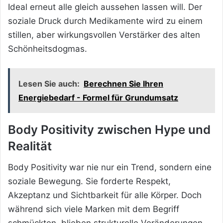
Ideal erneut alle gleich aussehen lassen will. Der
soziale Druck durch Medikamente wird zu einem
stillen, aber wirkungsvollen Verstärker des alten
Schönheitsdogmas.
Lesen Sie auch:
Berechnen Sie Ihren
Energiebedarf - Formel für Grundumsatz
Body Positivity zwischen Hype und
Realität
Body Positivity war nie nur ein Trend, sondern eine
soziale Bewegung. Sie forderte Respekt,
Akzeptanz und Sichtbarkeit für alle Körper. Doch
während sich viele Marken mit dem Begriff