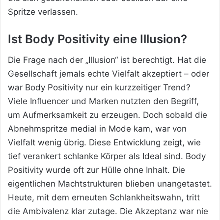
Spritze verlassen.
Ist Body Positivity eine Illusion?
Die Frage nach der „Illusion“ ist berechtigt. Hat die
Gesellschaft jemals echte Vielfalt akzeptiert – oder
war Body Positivity nur ein kurzzeitiger Trend?
Viele Influencer und Marken nutzten den Begriff,
um Aufmerksamkeit zu erzeugen. Doch sobald die
Abnehmspritze medial in Mode kam, war von
Vielfalt wenig übrig. Diese Entwicklung zeigt, wie
tief verankert schlanke Körper als Ideal sind. Body
Positivity wurde oft zur Hülle ohne Inhalt. Die
eigentlichen Machtstrukturen blieben unangetastet.
Heute, mit dem erneuten Schlankheitswahn, tritt
die Ambivalenz klar zutage. Die Akzeptanz war nie